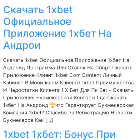
Скачать 1xbet
Официальное
Приложение 1хбет На
Андрои
Скачать 1xbet Официальное Приложение 1хбет На
Андроид Программа Для Ставок На Спорт Скачать
Приложение Клиент 1xbet Com Content Личный
Кабинет В Мобильном Клиенте 1xbet Преимущества
И Недостатки Клиента 1 Х Бет Для Пк Bet – Скачать
Приложение Букмекерской Конторы Где Скачать
1хбет На Андроид
что Гарантирует Букмекерская
Компания 1xbet? Спасибо За Регистрацию Новости
Букмекеров Как […]
1xbet 1хбет: Бонус При