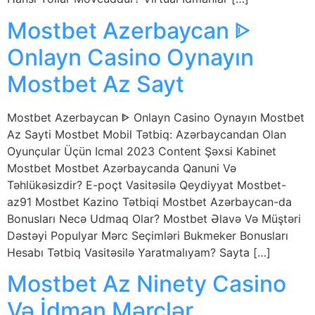
Mostbet Azerbaycan ᐈ
Onlayn Casino Oynayın
Mostbet Az Sayt
Mostbet Azerbaycan ᐈ Onlayn Casino Oynayın Mostbet
Az Sayti Mostbet Mobil Tətbiq: Azərbaycandan Olan
Oyunçular Üçün Icmal 2023 Content Şəxsi Kabinet
Mostbet Mostbet Azərbaycanda Qanuni Və
Təhlükəsizdir? E-poçt Vasitəsilə Qeydiyyat Mostbet-
az91 Mostbet Kazino Tətbiqi Mostbet Azərbaycan-da
Bonusları Necə Udmaq Olar? Mostbet Əlavə Və Müştəri
Dəstəyi Populyar Mərc Seçimləri Bukmeker Bonusları
Hesabı Tətbiq Vasitəsilə Yaratmalıyam? Sayta […]
Mostbet Az Ninety Casino
Və İdman Mərclər