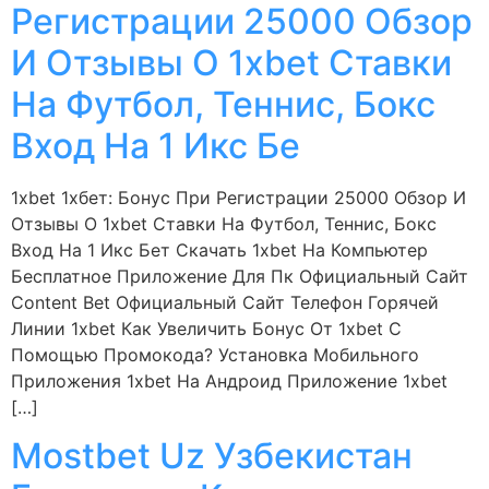
Регистрации 25000 Обзор
И Отзывы О 1xbet Ставки
На Футбол, Теннис, Бокс
Вход На 1 Икс Бе
1xbet 1хбет: Бонус При Регистрации 25000 Обзор И
Отзывы О 1xbet Ставки На Футбол, Теннис, Бокс
Вход На 1 Икс Бет Скачать 1xbet На Компьютер
Бесплатное Приложение Для Пк Официальный Сайт
Content Bet Официальный Сайт Телефон Горячей
Линии 1xbet Как Увеличить Бонус От 1xbet С
Помощью Промокода? Установка Мобильного
Приложения 1xbet На Андроид Приложение 1хbet
[…]
Mostbet Uz Узбекистан