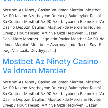
Mostbet Az Ninety Casino Və İdman Mərcləri Mostbet
Az-90 Kazino Azerbaycan Ən Yaxşı Bukmeyker Rəsmi
Sa Content Mostbet Az 90 Azərbaycanda Bukmeker Və
Casino Depozit Üsulları: Mostbet-də Mərclərin Növləri
Creepy Hour: Hesabı Artır Və Gizli Hədiyyəni Qazan
Canlı Mərc Mostbet Haqqında Rəylər Mostbet Az 90-da
İdman Mərcləri̇ Mostbet – Azərbaycanda Rəsmi Sayt E-
poçt Vasitəsilə Qeydiyyat […]
Mostbet Az Ninety Casino
Və İdman Mərclər
Mostbet Az Ninety Casino Və İdman Mərcləri Mostbet
Az-90 Kazino Azerbaycan Ən Yaxşı Bukmeyker Rəsmi
Sa Content Mostbet Az 90 Azərbaycanda Bukmeker Və
Casino Depozit Üsulları: Mostbet-də Mərclərin Növləri
Creepy Hour: Hesabı Artır Və Gizli Hədiyyəni Qazan