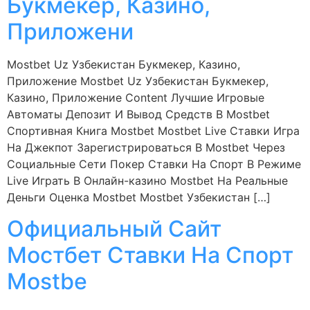
Букмекер, Казино,
Приложени
Mostbet Uz Узбекистан Букмекер, Казино,
Приложение Mostbet Uz Узбекистан Букмекер,
Казино, Приложение Content Лучшие Игровые
Автоматы Депозит И Вывод Средств В Mostbet
Спортивная Книга Mostbet Mostbet Live Ставки Игра
На Джекпот Зарегистрироваться В Mostbet Через
Социальные Сети Покер Ставки На Спорт В Режиме
Live Играть В Онлайн-казино Mostbet На Реальные
Деньги Оценка Mostbet Mostbet Узбекистан […]
Официальный Сайт
Мостбет Ставки На Спорт
Mostbe