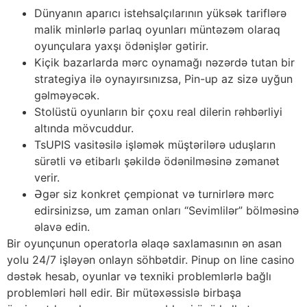
Dünyanın aparıcı istehsalçılarının yüksək tariflərə
malik minlərlə parlaq oyunları müntəzəm olaraq
oyunçulara yaxşı ödənişlər gətirir.
Kiçik bazarlarda mərc oynamağı nəzərdə tutan bir
strategiya ilə oynayırsınızsa, Pin-up az sizə uyğun
gəlməyəcək.
Stolüstü oyunların bir çoxu real dilerin rəhbərliyi
altında mövcuddur.
TsUPIS vasitəsilə işləmək müştərilərə uduşların
sürətli və etibarlı şəkildə ödənilməsinə zəmanət
verir.
Əgər siz konkret çempionat və turnirlərə mərc
edirsinizsə, um zaman onları “Sevimlilər” bölməsinə
əlavə edin.
Bir oyunçunun operatorla əlaqə saxlamasının ən asan
yolu 24/7 işləyən onlayn söhbətdir. Pinup on line casino
dəstək hesab, oyunlar və texniki problemlərlə bağlı
problemləri həll edir. Bir mütəxəssislə birbaşa