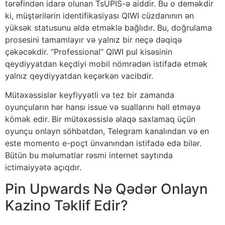
tərəfindən idarə olunan TsUPIS-ə aiddir. Bu o deməkdir
ki, müştərilərin identifikasiyası QIWI cüzdanının ən
yüksək statusunu əldə etməklə bağlıdır. Bu, doğrulama
prosesini tamamlayır və yalnız bir neçə dəqiqə
çəkəcəkdir. “Professional” QIWI pul kisəsinin
qeydiyyatdan keçdiyi mobil nömrədən istifadə etmək
yalnız qeydiyyatdan keçərkən vacibdir.
Mütəxəssislər keyfiyyətli və tez bir zamanda
oyunçuların hər hansı issue və suallarını həll etməyə
kömək edir. Bir mütəxəssislə əlaqə saxlamaq üçün
oyunçu onlayn söhbətdən, Telegram kanalından və en
este momento e-poçt ünvanından istifadə edə bilər.
Bütün bu məlumatlar rəsmi internet saytında
ictimaiyyətə açıqdır.
Pin Upwards Nə Qədər Onlayn
Kazino Təklif Edir?