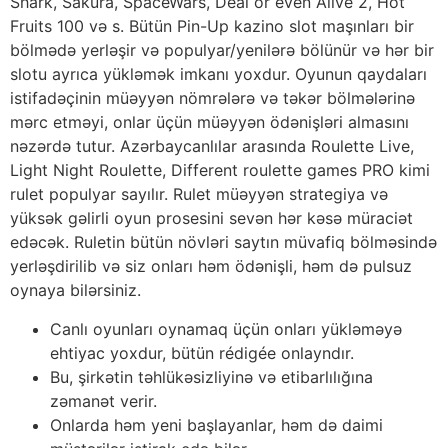
Shark, Sakura, SpaceWars, Deal or even Alive 2, Hot
Fruits 100 və s. Bütün Pin-Up kazino slot maşınları bir
bölmədə yerləşir və populyar/yenilərə bölünür və hər bir
slotu ayrıca yükləmək imkanı yoxdur. Oyunun qaydaları
istifadəçinin müəyyən nömrələrə və təkər bölmələrinə
mərc etməyi, onlar üçün müəyyən ödənişləri almasını
nəzərdə tutur. Azərbaycanlılar arasında Roulette Live,
Light Night Roulette, Different roulette games PRO kimi
rulet populyar sayılır. Rulet müəyyən strategiya və
yüksək gəlirli oyun prosesini sevən hər kəsə müraciət
edəcək. Ruletin bütün növləri saytın müvafiq bölməsində
yerləşdirilib və siz onları həm ödənişli, həm də pulsuz
oynaya bilərsiniz.
Canlı oyunları oynamaq üçün onları yükləməyə
ehtiyac yoxdur, bütün rédigée onlayndır.
Bu, şirkətin təhlükəsizliyinə və etibarlılığına
zəmanət verir.
Onlarda həm yeni başlayanlar, həm də daimi