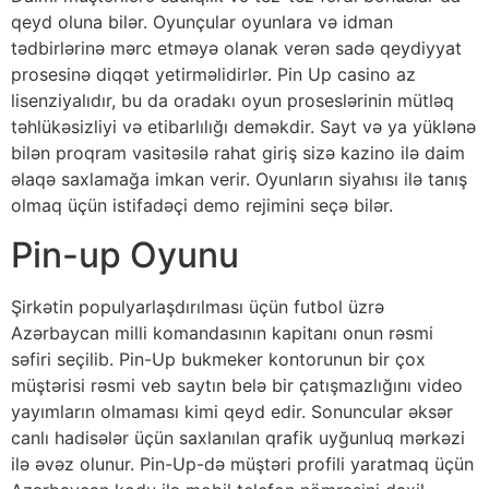
qeyd oluna bilər. Oyunçular oyunlara və idman
tədbirlərinə mərc etməyə olanak verən sadə qeydiyyat
prosesinə diqqət yetirməlidirlər. Pin Up casino az
lisenziyalıdır, bu da oradakı oyun proseslərinin mütləq
təhlükəsizliyi və etibarlılığı deməkdir. Sayt və ya yüklənə
bilən proqram vasitəsilə rahat giriş sizə kazino ilə daim
əlaqə saxlamağa imkan verir. Oyunların siyahısı ilə tanış
olmaq üçün istifadəçi demo rejimini seçə bilər.
Pin-up Oyunu
Şirkətin populyarlaşdırılması üçün futbol üzrə
Azərbaycan milli komandasının kapitanı onun rəsmi
səfiri seçilib. Pin-Up bukmeker kontorunun bir çox
müştərisi rəsmi veb saytın belə bir çatışmazlığını video
yayımların olmaması kimi qeyd edir. Sonuncular əksər
canlı hadisələr üçün saxlanılan qrafik uyğunluq mərkəzi
ilə əvəz olunur. Pin-Up-də müştəri profili yaratmaq üçün