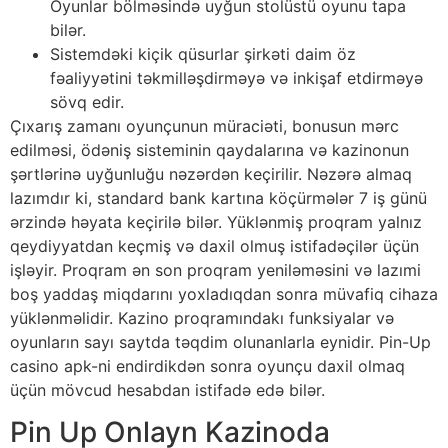
Oyunlar bölməsində uyğun stolüstü oyunu tapa
bilər.
Sistemdəki kiçik qüsurlar şirkəti daim öz
fəaliyyətini təkmilləşdirməyə və inkişaf etdirməyə
sövq edir.
Çıxarış zamanı oyunçunun müraciəti, bonusun mərc
edilməsi, ödəniş sisteminin qaydalarına və kazinonun
şərtlərinə uyğunluğu nəzərdən keçirilir. Nəzərə almaq
lazımdır ki, standard bank kartına köçürmələr 7 iş günü
ərzində həyata keçirilə bilər. Yüklənmiş proqram yalnız
qeydiyyatdan keçmiş və daxil olmuş istifadəçilər üçün
işləyir. Proqram ən son proqram yeniləməsini və lazımi
boş yaddaş miqdarını yoxladıqdan sonra müvafiq cihaza
yüklənməlidir. Kazino proqramındakı funksiyalar və
oyunların sayı saytda təqdim olunanlarla eynidir. Pin-Up
casino apk-ni endirdikdən sonra oyunçu daxil olmaq
üçün mövcud hesabdan istifadə edə bilər.
Pin Up Onlayn Kazinoda