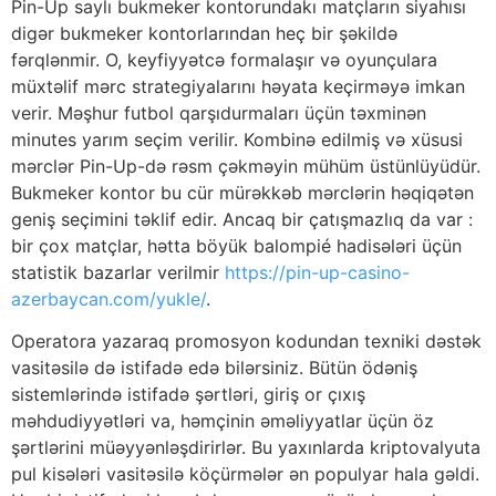
Pin-Up saylı bukmeker kontorundakı matçların siyahısı
digər bukmeker kontorlarından heç bir şəkildə
fərqlənmir. O, keyfiyyətcə formalaşır və oyunçulara
müxtəlif mərc strategiyalarını həyata keçirməyə imkan
verir. Məşhur futbol qarşıdurmaları üçün təxminən
minutes yarım seçim verilir. Kombinə edilmiş və xüsusi
mərclər Pin-Up-də rəsm çəkməyin mühüm üstünlüyüdür.
Bukmeker kontor bu cür mürəkkəb mərclərin həqiqətən
geniş seçimini təklif edir. Ancaq bir çatışmazlıq da var :
bir çox matçlar, hətta böyük balompié hadisələri üçün
statistik bazarlar verilmir
https://pin-up-casino-
azerbaycan.com/yukle/
.
Operatora yazaraq promosyon kodundan texniki dəstək
vasitəsilə də istifadə edə bilərsiniz. Bütün ödəniş
sistemlərində istifadə şərtləri, giriş or çıxış
məhdudiyyətləri va, həmçinin əməliyyatlar üçün öz
şərtlərini müəyyənləşdirirlər. Bu yaxınlarda kriptovalyuta
pul kisələri vasitəsilə köçürmələr ən populyar hala gəldi.