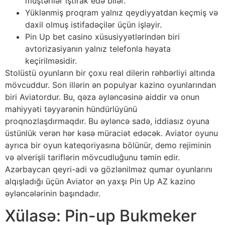
müştərilər iştirak edə bilər.
Yüklənmiş proqram yalnız qeydiyyatdan keçmiş və
daxil olmuş istifadəçilər üçün işləyir.
Pin Up bet casino xüsusiyyətlərindən biri
avtorizasiyanın yalnız telefonla həyata
keçirilməsidir.
Stolüstü oyunların bir çoxu real dilerin rəhbərliyi altında
mövcuddur. Son illərin ən populyar kazino oyunlarından
biri Aviatordur. Bu, qəza əyləncəsinə aiddir və onun
mahiyyəti təyyarənin hündürlüyünü
proqnozlaşdırmaqdır. Bu əyləncə sadə, iddiasız oyuna
üstünlük verən hər kəsə müraciət edəcək. Aviator oyunu
ayrıca bir oyun kateqoriyasına bölünür, demo rejiminin
və əlverişli tariflərin mövcudluğunu təmin edir.
Azərbaycan qeyri-adi və gözlənilməz qumar oyunlarını
alqışladığı üçün Aviator ən yaxşı Pin Up AZ kazino
əyləncələrinin başındadır.
Xülasə: Pin-up Bukmeker