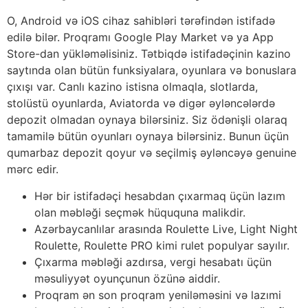
O, Android və iOS cihaz sahibləri tərəfindən istifadə
edilə bilər. Proqramı Google Play Market və ya App
Store-dan yükləməlisiniz. Tətbiqdə istifadəçinin kazino
saytında olan bütün funksiyalara, oyunlara və bonuslara
çıxışı var. Canlı kazino istisna olmaqla, slotlarda,
stolüstü oyunlarda, Aviatorda və digər əyləncələrdə
depozit olmadan oynaya bilərsiniz. Siz ödənişli olaraq
tamamilə bütün oyunları oynaya bilərsiniz. Bunun üçün
qumarbaz depozit qoyur və seçilmiş əyləncəyə genuine
mərc edir.
Hər bir istifadəçi hesabdan çıxarmaq üçün lazım
olan məbləği seçmək hüququna malikdir.
Azərbaycanlılar arasında Roulette Live, Light Night
Roulette, Roulette PRO kimi rulet populyar sayılır.
Çıxarma məbləği azdırsa, vergi hesabatı üçün
məsuliyyət oyunçunun özünə aiddir.
Proqram ən son proqram yeniləməsini və lazımi