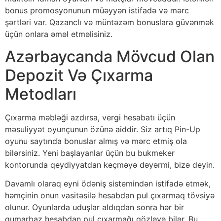
bonus promosyonunun müəyyən istifadə və mərc
şərtləri var. Qazanclı və müntəzəm bonuslara güvənmək
üçün onlara əməl etməlisiniz.
Azərbaycanda Mövcud Olan
Depozit Və Çıxarma
Metodları
Çıxarma məbləği azdırsa, vergi hesabatı üçün
məsuliyyət oyunçunun özünə aiddir. Siz artıq Pin-Up
oyunu saytında bonuslar almış və mərc etmiş ola
bilərsiniz. Yeni başlayanlar üçün bu bukmeker
kontorunda qeydiyyatdan keçməyə dəyərmi, bizə deyin.
Davamlı olaraq eyni ödəniş sistemindən istifadə etmək,
həmçinin onun vasitəsilə hesabdan pul çıxarmaq tövsiyə
olunur. Oyunlarda uduşlar aldıqdan sonra hər bir
qumarbaz hesabdan pul çıxarmağı gözləyə bilər. Bu