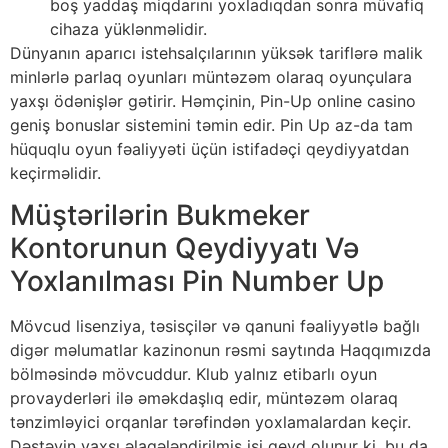
boş yaddaş miqdarını yoxladıqdan sonra müvafiq
cihaza yüklənməlidir.
Dünyanın aparıcı istehsalçılarının yüksək tariflərə malik
minlərlə parlaq oyunları müntəzəm olaraq oyunçulara
yaxşı ödənişlər gətirir. Həmçinin, Pin-Up online casino
geniş bonuslar sistemini təmin edir. Pin Up az-da tam
hüquqlu oyun fəaliyyəti üçün istifadəçi qeydiyyatdan
keçirməlidir.
Müştərilərin Bukmeker
Kontorunun Qeydiyyatı Və
Yoxlanılması Pin Number Up
Mövcud lisenziya, təsisçilər və qanuni fəaliyyətlə bağlı
digər məlumatlar kazinonun rəsmi saytında Haqqımızda
bölməsində mövcuddur. Klub yalnız etibarlı oyun
provayderləri ilə əməkdaşlıq edir, müntəzəm olaraq
tənzimləyici orqanlar tərəfindən yoxlamalardan keçir.
Dəstəyin yaxşı əlaqələndirilmiş işi qeyd olunur ki, bu da