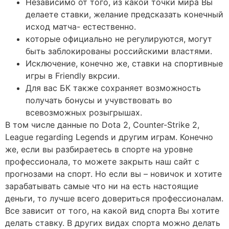
Независимо от того, из какой точки мира Вы
делаете ставки, желание предсказать конечный
исход матча- естественно.
которые официально не регулируются, могут
быть заблокированы российскими властями.
Исключение, конечно же, ставки на спортивные
игры в Friendly вкрсии.
Для вас БК также сохраняет возможность
получать бонусы и учувствовать во
всевозможных розыгрышах.
В том числе данные по Dota 2, Counter-Strike 2,
League regarding Legends и другим играм. Конечно
же, если вы разбираетесь в спорте на уровне
профессионала, то можете закрыть наш сайт с
прогнозами на спорт. Но если вы – новичок и хотите
зарабатывать самые что ни на есть настоящие
деньги, то лучше всего довериться профессионалам.
Все зависит от того, на какой вид спорта Вы хотите
делать ставку. В других видах спорта можно делать