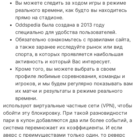
Вы можете следить за ходом игры в режиме
реального времени, как будто вы находитесь
прямо на стадионе.
Oddspedia была создана в 2013 году
специально для удобства пользователей.
Обязательно ознакомьтесь с правилами сайта,
а также заранее исследуйте рынок или вид
спорта, в которых проявляется наибольшая
активность и который Вас интересует.
Кроме того, вы можете выбрать в своем
профиле любимые соревнования, команды и
игроков, и мы будем регулярно показывать вам
их матчи и результаты в режиме реального
времени.
используют виртуальные частные сети (VPN), чтобы
обойти эту блокировку. При такой разновидности
пари в купон добавляются два или более событий, а
система перемножает их коэффициенты. И если
аверс с преимуществами только один, то реверс