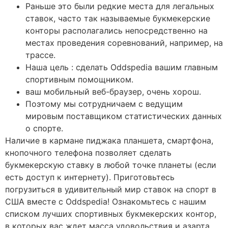
Раньше это были редкие места для легальных
ставок, часто так называемые букмекерские
конторы располагались непосредственно на
местах проведения соревнований, например, на
трассе.
Наша цель : сделать Oddspedia вашим главным
спортивным помощником.
ваш мобильный веб-браузер, очень хорош.
Поэтому мы сотрудничаем с ведущим
мировым поставщиком статистических данных
о спорте.
Наличие в кармане пиджака планшета, смартфона,
кнопочного телефона позволяет сделать
букмекерскую ставку в любой точке планеты (если
есть доступ к интернету). Приготовьтесь
погрузиться в удивительный мир ставок на спорт в
США вместе с Oddspedia! Ознакомьтесь с нашим
списком лучших спортивных букмекерских контор,
в которых вас ждет масса удовольствия и азарта.