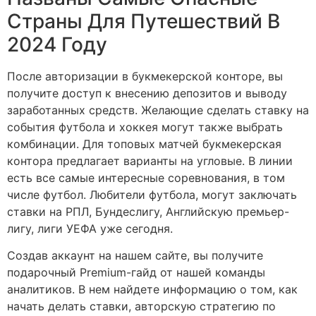
Страны Для Путешествий В
2024 Году
После авторизации в букмекерской конторе, вы
получите доступ к внесению депозитов и выводу
заработанных средств. Желающие сделать ставку на
события футбола и хоккея могут также выбрать
комбинации. Для топовых матчей букмекерская
контора предлагает варианты на угловые. В линии
есть все самые интересные соревнования, в том
числе футбол. Любители футбола, могут заключать
ставки на РПЛ, Бундеслигу, Английскую премьер-
лигу, лиги УЕФА уже сегодня.
Создав аккаунт на нашем сайте, вы получите
подарочный Premium-гайд от нашей команды
аналитиков. В нем найдете информацию о том, как
начать делать ставки, авторскую стратегию по