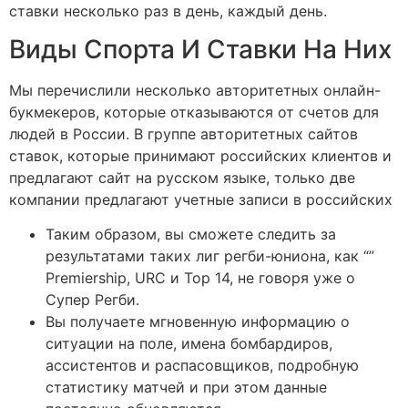
ставки несколько раз в день, каждый день.
Виды Спорта И Ставки На Них
Мы перечислили несколько авторитетных онлайн-
букмекеров, которые отказываются от счетов для
людей в России. В группе авторитетных сайтов
ставок, которые принимают российских клиентов и
предлагают сайт на русском языке, только две
компании предлагают учетные записи в российских
Таким образом, вы сможете следить за
результатами таких лиг регби-юниона, как “”
Premiership, URC и Top 14, не говоря уже о
Супер Регби.
Вы получаете мгновенную информацию о
ситуации на поле, имена бомбардиров,
ассистентов и распасовщиков, подробную
статистику матчей и при этом данные