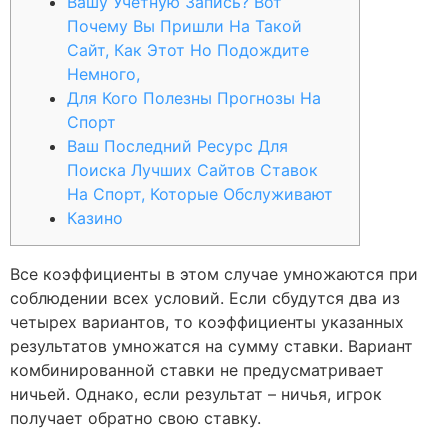
Вашу Учетную Запись? Вот
Почему Вы Пришли На Такой
Сайт, Как Этот Но Подождите
Немного,
Для Кого Полезны Прогнозы На
Спорт
Ваш Последний Ресурс Для
Поиска Лучших Сайтов Ставок
На Спорт, Которые Обслуживают
Казино
Все коэффициенты в этом случае умножаются при
соблюдении всех условий. Если сбудутся два из
четырех вариантов, то коэффициенты указанных
результатов умножатся на сумму ставки. Вариант
комбинированной ставки не предусматривает
ничьей. Однако, если результат – ничья, игрок
получает обратно свою ставку.