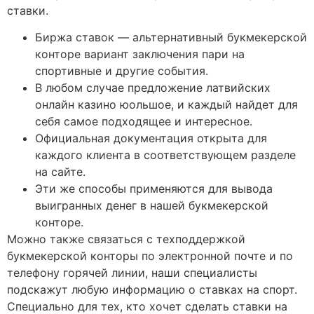
ставки.
Биржа ставок — альтернативный букмекерской
конторе вариант заключения пари на
спортивные и другие события.
В любом случае предложение латвийских
онлайн казино юольшое, и каждый найдет для
себя самое подходящее и интересное.
Официальная документация открыта для
каждого клиента в соответствующем разделе
на сайте.
Эти же способы применяются для вывода
выигранных денег в нашей букмекерской
конторе.
Можно также связаться с техподдержкой
букмекерской конторы по электронной почте и по
телефону горячей линии, наши специалисты
подскажут любую информацию о ставках на спорт.
Специально для тех, кто хочет сделать ставки на