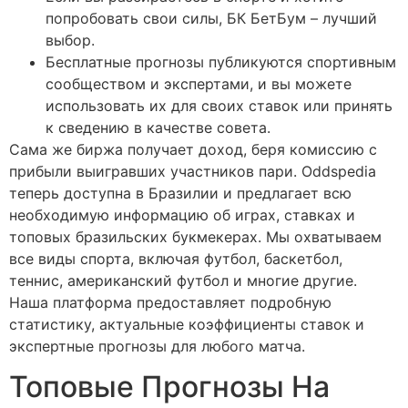
попробовать свои силы, БК БетБум – лучший
выбор.
Бесплатные прогнозы публикуются спортивным
сообществом и экспертами, и вы можете
использовать их для своих ставок или принять
к сведению в качестве совета.
Сама же биржа получает доход, беря комиссию с
прибыли выигравших участников пари. Oddspedia
теперь доступна в Бразилии и предлагает всю
необходимую информацию об играх, ставках и
топовых бразильских букмекерах. Мы охватываем
все виды спорта, включая футбол, баскетбол,
теннис, американский футбол и многие другие.
Наша платформа предоставляет подробную
статистику, актуальные коэффициенты ставок и
экспертные прогнозы для любого матча.
Топовые Прогнозы На