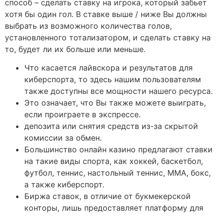
способ – сделать ставку на игрока, который забьет
хотя бы один гол. В ставке выше / ниже Вы должны
выбрать из возможного количества голов,
установленного тотализатором, и сделать ставку на
то, будет ли их больше или меньше.
Что касается лайвскора и результатов для
киберспорта, то здесь нашим пользователям
также доступны все мощности нашего ресурса.
Это означает, что Вы также можете выиграть,
если проиграете в экспрессе.
депозита или снятия средств из-за скрытой
комиссии за обмен.
Большинство онлайн казино предлагают ставки
на такие виды спорта, как хоккей, баскетбол,
футбол, теннис, настольный теннис, ММА, бокс,
а также киберспорт.
Биржа ставок, в отличие от букмекерской
конторы, лишь предоставляет платформу для