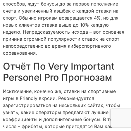
способов, ждут бонусы до за первое пополнение
счёта и увеличенный кэшбек с каждой ставки на
спорт. Обычно игрокам возвращается 4%, но для
новых клиентов ставка выше до 10% каждую
неделю. Непредсказуемость исхода – вот основная
причина огромной популярности ставок на спорт
непосредственно во время киберспортивного
соревнования.
Отчёт По Very Important
Personel Pro Прогнозам
Исключение, конечно же, ставки на спортивные
игры в Friendly вкрсии. Рекомендуется
зарегистрироваться на нескольких сайтах, чтобы
узнать, какие операторы предлагают лучшие
коэффициенты и дополнительные бонусы. В том
числе – фрибеты, которые пригодятся Вам как