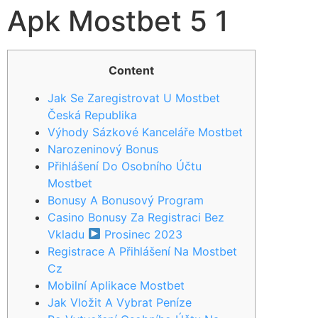
Apk Mostbet 5 1
Content
Jak Se Zaregistrovat U Mostbet
Česká Republika
Výhody Sázkové Kanceláře Mostbet
Narozeninový Bonus
Přihlášení Do Osobního Účtu
Mostbet
Bonusy A Bonusový Program
Casino Bonusy Za Registraci Bez
Vkladu
Prosinec 2023
Registrace A Přihlášení Na Mostbet
Cz
Mobilní Aplikace Mostbet
Jak Vložit A Vybrat Peníze