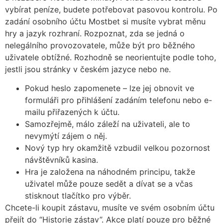
vybírat peníze, budete potřebovat pasovou kontrolu. Po
zadání osobního účtu Mostbet si musíte vybrat měnu
hry a jazyk rozhraní. Rozpoznat, zda se jedná o
nelegálního provozovatele, může být pro běžného
uživatele obtížné. Rozhodně se neorientujte podle toho,
jestli jsou stránky v českém jazyce nebo ne.
Pokud heslo zapomenete – lze jej obnovit ve
formuláři pro přihlášení zadáním telefonu nebo e-
mailu přiřazených k účtu.
Samozřejmě, málo záleží na uživateli, ale to
nevymýtí zájem o něj.
Nový typ hry okamžitě vzbudil velkou pozornost
návštěvníků kasina.
Hra je založena na náhodném principu, takže
uživatel může pouze sedět a dívat se a včas
stisknout tlačítko pro výběr.
Chcete-li koupit zástavu, musíte ve svém osobním účtu
přejít do “Historie zástav”. Akce platí pouze pro běžné