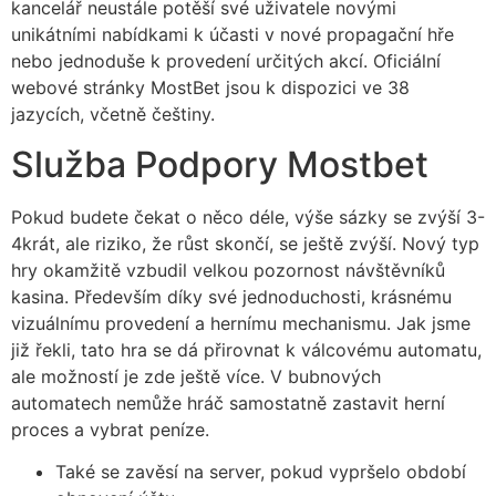
kancelář neustále potěší své uživatele novými
unikátními nabídkami k účasti v nové propagační hře
nebo jednoduše k provedení určitých akcí. Oficiální
webové stránky MostBet jsou k dispozici ve 38
jazycích, včetně češtiny.
Služba Podpory Mostbet
Pokud budete čekat o něco déle, výše sázky se zvýší 3-
4krát, ale riziko, že růst skončí, se ještě zvýší. Nový typ
hry okamžitě vzbudil velkou pozornost návštěvníků
kasina. Především díky své jednoduchosti, krásnému
vizuálnímu provedení a hernímu mechanismu. Jak jsme
již řekli, tato hra se dá přirovnat k válcovému automatu,
ale možností je zde ještě více. V bubnových
automatech nemůže hráč samostatně zastavit herní
proces a vybrat peníze.
Také se zavěsí na server, pokud vypršelo období