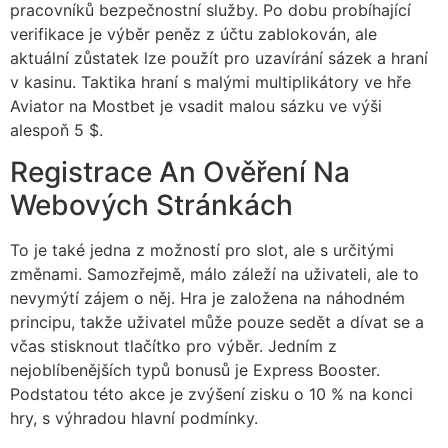
pracovníků bezpečnostní služby. Po dobu probíhající
verifikace je výběr peněz z účtu zablokován, ale
aktuální zůstatek lze použít pro uzavírání sázek a hraní
v kasinu. Taktika hraní s malými multiplikátory ve hře
Aviator na Mostbet je vsadit malou sázku ve výši
alespoň 5 $.
Registrace An Ověření Na
Webových Stránkách
To je také jedna z možností pro slot, ale s určitými
změnami. Samozřejmě, málo záleží na uživateli, ale to
nevymýtí zájem o něj. Hra je založena na náhodném
principu, takže uživatel může pouze sedět a dívat se a
včas stisknout tlačítko pro výběr. Jedním z
nejoblíbenějších typů bonusů je Express Booster.
Podstatou této akce je zvýšení zisku o 10 % na konci
hry, s výhradou hlavní podmínky.