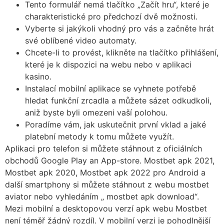
Tento formulář nemá tlačítko „Začít hru“, které je
charakteristické pro předchozí dvě možnosti.
Vyberte si jakýkoli vhodný pro vás a začněte hrát
své oblíbené video automaty.
Chcete-li to provést, klikněte na tlačítko přihlášení,
které je k dispozici na webu nebo v aplikaci
kasino.
Instalací mobilní aplikace se vyhnete potřebě
hledat funkční zrcadla a můžete sázet odkudkoli,
aniž byste byli omezeni vaší polohou.
Poradíme vám, jak uskutečnit první vklad a jaké
platební metody k tomu můžete využít.
Aplikaci pro telefon si můžete stáhnout z oficiálních
obchodů Google Play an App-store. Mostbet apk 2021,
Mostbet apk 2020, Mostbet apk 2022 pro Android a
další smartphony si můžete stáhnout z webu mostbet
aviator nebo vyhledáním „ mostbet apk download“.
Mezi mobilní a desktopovou verzí apk webu Mostbet
není téměř žádný rozdíl. V mobilní verzi je pohodlnější