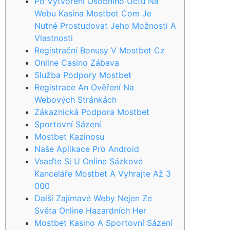
Po Vytvoření Osobního Účtu Na
Webu Kasina Mostbet Com Je
Nutné Prostudovat Jeho Možnosti A
Vlastnosti
Registrační Bonusy V Mostbet Cz
Online Casino Zábava
Služba Podpory Mostbet
Registrace An Ověření Na
Webových Stránkách
Zákaznická Podpora Mostbet
Sportovní Sázení
Mostbet Kazinosu
Naše Aplikace Pro Android
Vsaďte Si U Online Sázkové
Kanceláře Mostbet A Vyhrajte Až 3
000
Další Zajímavé Weby Nejen Ze
Světa Online Hazardních Her
Mostbet Kasino A Sportovní Sázení