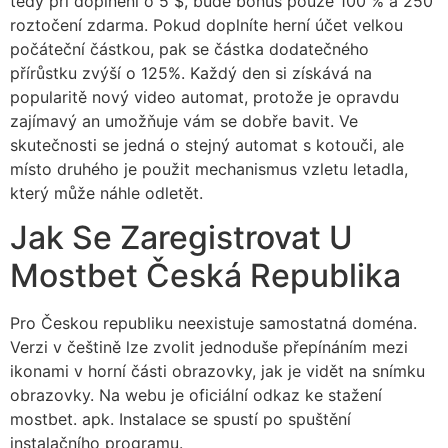
tedy při doplnění o 5 $, bude bonus pouze 100 % a 250
roztočení zdarma. Pokud doplníte herní účet velkou
počáteční částkou, pak se částka dodatečného
přírůstku zvýší o 125%. Každý den si získává na
popularitě nový video automat, protože je opravdu
zajímavý an umožňuje vám se dobře bavit. Ve
skutečnosti se jedná o stejný automat s kotouči, ale
místo druhého je použit mechanismus vzletu letadla,
který může náhle odletět.
Jak Se Zaregistrovat U
Mostbet Česká Republika
Pro Českou republiku neexistuje samostatná doména.
Verzi v češtině lze zvolit jednoduše přepínáním mezi
ikonami v horní části obrazovky, jak je vidět na snímku
obrazovky. Na webu je oficiální odkaz ke stažení
mostbet. apk. Instalace se spustí po spuštění
instalačního programu.