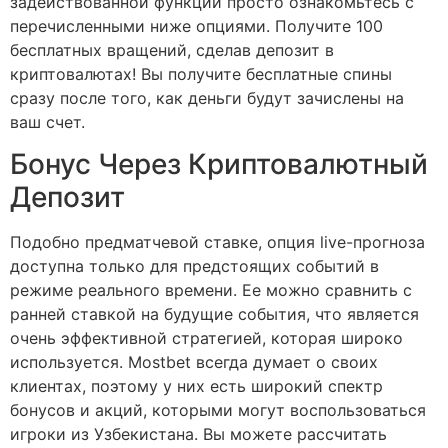
задействованной функции просто ознакомьтесь с
перечисленными ниже опциями. Получите 100
бесплатных вращений, сделав депозит в
криптовалютах! Вы получите бесплатные спины
сразу после того, как деньги будут зачислены на
ваш счет.
Бонус Через Криптовалютный
Депозит
Подобно предматчевой ставке, опция live-прогноза
доступна только для предстоящих событий в
режиме реального времени. Ее можно сравнить с
ранней ставкой на будущие события, что является
очень эффективной стратегией, которая широко
используется. Mostbet всегда думает о своих
клиентах, поэтому у них есть широкий спектр
бонусов и акций, которыми могут воспользоваться
игроки из Узбекистана. Вы можете рассчитать