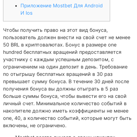
Приложение Mostbet Для Android
И Ios
Чтобы получить право на этот вид бонуса,
пользователь должен внести на свой счет не менее
50 BRL в криптовалютах. Бонус в размере one
hundred бесплатных вращений предоставляется
участнику с каждым успешным депозитом, с
ограничением на один депозит в день. Требование
по отыгрышу бесплатных вращений в 30 раз
превышает сумму бонуса. В течение 30 дней после
получения бонуса вы должны отыграть в 5 раз
больше суммы бонуса, чтобы вывести его на свой
личный счет. Минимальное количество событий в
накопителе должно иметь коэффициенты не менее
one, 40, а количество событий, которые могут быть
включены, не ограничено.