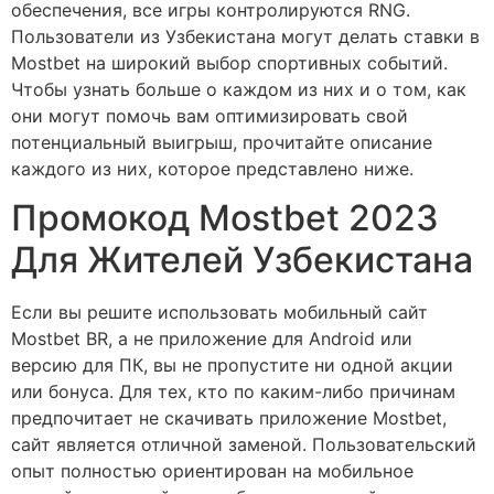
обеспечения, все игры контролируются RNG.
Пользователи из Узбекистана могут делать ставки в
Mostbet на широкий выбор спортивных событий.
Чтобы узнать больше о каждом из них и о том, как
они могут помочь вам оптимизировать свой
потенциальный выигрыш, прочитайте описание
каждого из них, которое представлено ниже.
Промокод Mostbet 2023
Для Жителей Узбекистана
Если вы решите использовать мобильный сайт
Mostbet BR, а не приложение для Android или
версию для ПК, вы не пропустите ни одной акции
или бонуса. Для тех, кто по каким-либо причинам
предпочитает не скачивать приложение Mostbet,
сайт является отличной заменой. Пользовательский
опыт полностью ориентирован на мобильное