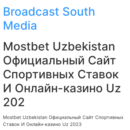
Broadcast South
Media
Mostbet Uzbekistan
Официальный Сайт
Спортивных Ставок
И Онлайн-казино Uz
202
Mostbet Uzbekistan Официальный Сайт Спортивных
Ставок И Онлайн-казино Uz 2023