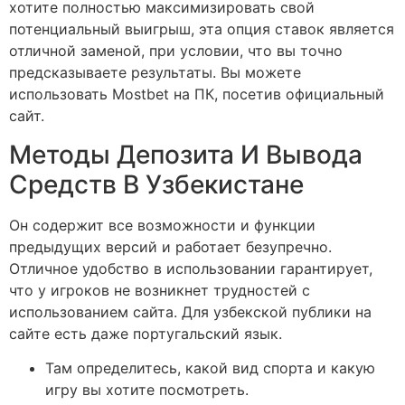
хотите полностью максимизировать свой
потенциальный выигрыш, эта опция ставок является
отличной заменой, при условии, что вы точно
предсказываете результаты. Вы можете
использовать Mostbet на ПК, посетив официальный
сайт.
Методы Депозита И Вывода
Средств В Узбекистане
Он содержит все возможности и функции
предыдущих версий и работает безупречно.
Отличное удобство в использовании гарантирует,
что у игроков не возникнет трудностей с
использованием сайта. Для узбекской публики на
сайте есть даже португальский язык.
Там определитесь, какой вид спорта и какую
игру вы хотите посмотреть.