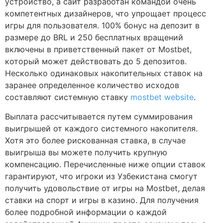
устройство, а сайт разработан командой очень
компетентных дизайнеров, что упрощает процесс
игры для пользователя. 100% бонус на депозит в
размере до BRL и 250 бесплатных вращений
включены в приветственный пакет от Mostbet,
который может действовать до 5 депозитов.
Несколько одинаковых накопительных ставок на
заранее определенное количество исходов
составляют системную ставку
mostbet website
.
Выплата рассчитывается путем суммирования
выигрышей от каждого системного накопителя.
Хотя это более рискованная ставка, в случае
выигрыша вы можете получить крупную
компенсацию. Перечисленные ниже опции ставок
гарантируют, что игроки из Узбекистана смогут
получить удовольствие от игры на Mostbet, делая
ставки на спорт и игры в казино. Для получения
более подробной информации о каждой