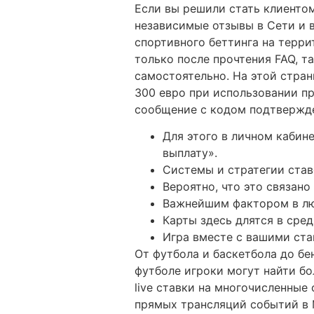
Если вы решили стать клиенто
независимые отзывы в Сети и в
спортивного беттинга на терр
только после прочтения FAQ, т
самостоятельно. На этой стран
300 евро при использовании п
сообщение с кодом подтвержд
Для этого в личном кабин
выплату».
Системы и стратегии став
Вероятно, что это связан
Важнейшим фактором в лю
Карты здесь длятся в сред
Игра вместе с вашими ста
От футбола и баскетбола до бе
футболе игроки могут найти бо
live ставки на многочисленные
прямых трансляций событий в 