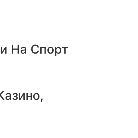
и На Спорт
Казино,