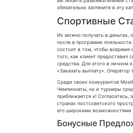
вы любите развлекательные ста
обязательно загляните в эту ка
Спортивные Ст
Их можно получать в деньгах, 
после в программе лояльности
состоит в том, чтобы вовремя 
того, как клиент предоставил 
средства. Для этого в личном 
«Заказать выплату». Оператор 
Среди своих конкурентов Most
Чемпионаты, но и турниры сред
приближается к! Согласитесь, 
странах постсоветского прост
его широкими возможностями р
Бонусные Предло