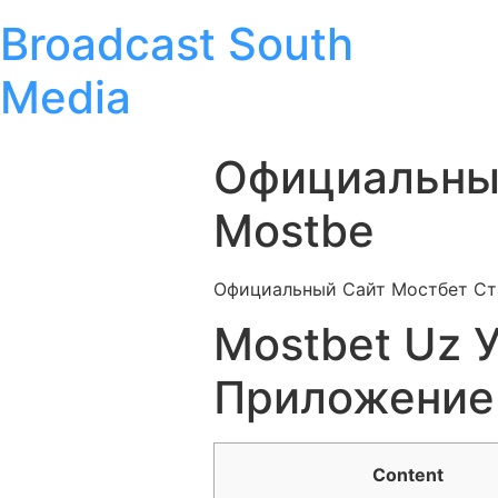
Broadcast South
Media
Официальный
Mostbe
Официальный Сайт Мостбет Ст
Mostbet Uz 
Приложение
Content