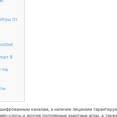
et
 Игры От
ostbet
порт В
r На
аты
шифрованным каналам, а наличие лицензии гарантируе
айн-слоты и другие популярные азартные игры, а также