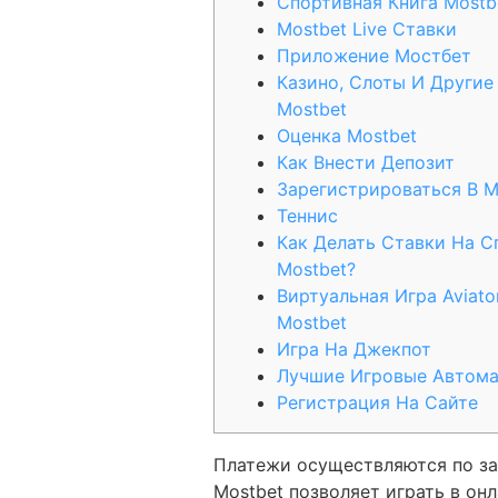
Спортивная Книга Mostb
Mostbet Live Ставки
Приложение Мостбет
Казино, Слоты И Другие
Mostbet
Оценка Mostbet
Как Внести Депозит
Зарегистрироваться В M
Теннис
Как Делать Ставки На С
Mostbet?
Виртуальная Игра Aviato
Mostbet
Игра На Джекпот
Лучшие Игровые Автом
Регистрация На Сайте
Платежи осуществляются по за
Mostbet позволяет играть в онл