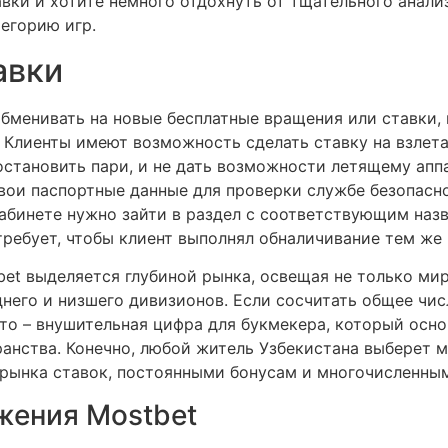
вки и хотите немного отдохнуть от тщательного анали
тегорию игр.
авки
обменивать на новые бесплатные вращения или ставки,
. Клиенты имеют возможность сделать ставку на взле
остановить пари, и не дать возможности летящему аппа
свои паспортные данные для проверки службе безопасн
кабинете нужно зайти в раздел с соответствующим наз
требует, чтобы клиент выполнял обналичивание тем же 
bet выделяется глубиной рынка, освещая не только ми
него и низшего дивизионов. Если сосчитать общее числ
это – внушительная цифра для букмекера, который осн
ранства. Конечно, любой житель Узбекистана выберет 
ынка ставок, постоянными бонусам и многочисленным
жения Mostbet