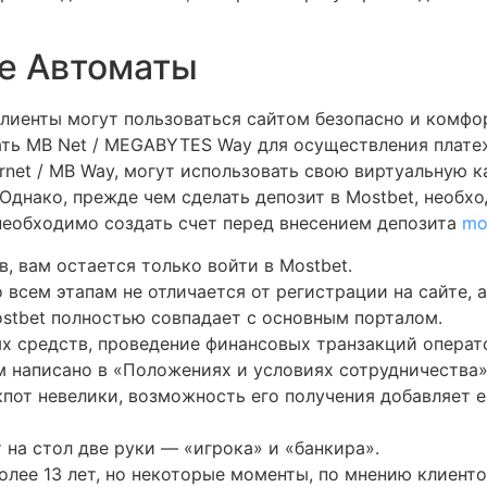
е Автоматы
клиенты могут пользоваться сайтом безопасно и комфо
ать MB Net / MEGABYTES Way для осуществления плате
ernet / MB Way, могут использовать свою виртуальную 
 Однако, прежде чем сделать депозит в Mostbet, необх
необходимо создать счет перед внесением депозита
mo
в, вам остается только войти в Mostbet.
 всем этапам не отличается от регистрации на сайте, 
stbet полностью совпадает с основным порталом.
х средств, проведение финансовых транзакций операт
м написано в «Положениях и условиях сотрудничества»
пот невелики, возможность его получения добавляет е
на стол две руки — «игрока» и «банкира».
олее 13 лет, но некоторые моменты, по мнению клиенто