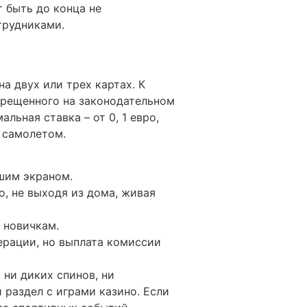
т быть до конца не
трудниками.
а двух или трех картах. К
прещенного на законодательном
льная ставка – от 0, 1 евро,
 самолетом.
шим экраном.
о, не выходя из дома, живая
 новичкам.
ерации, но выплата комиссии
 ни диких спинов, ни
 раздел с играми казино. Если