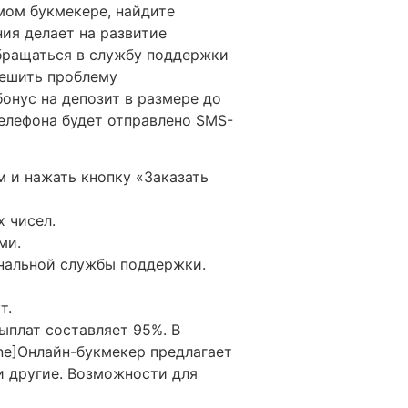
мом букмекере, найдите
ия делает на развитие
обращаться в службу поддержки
решить проблему
онус на депозит в размере до
елефона будет отправлено SMS-
м и нажать кнопку «Заказать
 чисел.
ми.
нальной службы поддержки.
т.
ыплат составляет 95%. В
ine]Онлайн-букмекер предлагает
 и другие. Возможности для