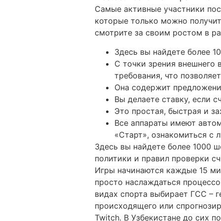
Самые активные участники пос
которые только можно получит
смотрите за своим ростом в р
Здесь вы найдете более 1
С точки зрения внешнего
требования, что позволяе
Она содержит предложения
Вы делаете ставку, если с
Это простая, быстрая и з
Все аппараты имеют авто
«Старт», ознакомиться с 
Здесь вы найдете более 1000 ш
политики и правил проверки сч
Игры начинаются каждые 15 мин
просто наслаждаться процессо
видах спорта выбирает ГСС – г
происходящего или спрогнозир
Twitch. В Узбекистане до сих 