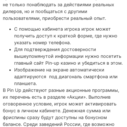
не только понаблюдать за действиями реальных
дилеров, но и пообщаться с другими
пользователями, приобрести реальный опыт.
С помощью кабинета игрока игрок может
получить доступ к краткой форме, где нужно
указать номер телефона.
Для подтверждения достоверности
вышеупомянутой информации нужно посетить
главный сайт Pin-up казино и убедиться в этом.
Изображение на экране автоматически
адаптируются под диагональ смартфона или
планшета.
В Pin Up действуют разные акционные программы,
их перечень есть в разделе «Акции». Выполнив
оговоренное условие, игрок может активировать
бонус в личном кабинете. Денежная сумма или
фриспины сразу будут доступны на бонусном
балансе. Среди заведений России, где возможно