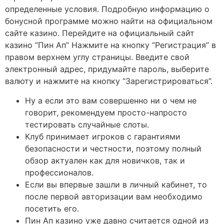
определенные условия. Подробную информацию о
бонусной программе можно найти на официальном
сайте казино. Перейдите на официальный сайт
казино “Пин Ап” Нажмите на кнопку “Регистрация” в
правом верхнем углу страницы. Введите свой
электронный адрес, придумайте пароль, выберите
валюту и нажмите на кнопку “Зарегистрироваться”.
Ну а если это вам совершенно ни о чем не
говорит, рекомендуем просто-напросто
тестировать случайные слоты.
Клуб принимает игроков с гарантиями
безопасности и честности, поэтому полный
обзор актуален как для новичков, так и
профессионалов.
Если вы впервые зашли в личный кабинет, то
после первой авторизации вам необходимо
посетить его.
Пин Ап казино уже давно считается одной из