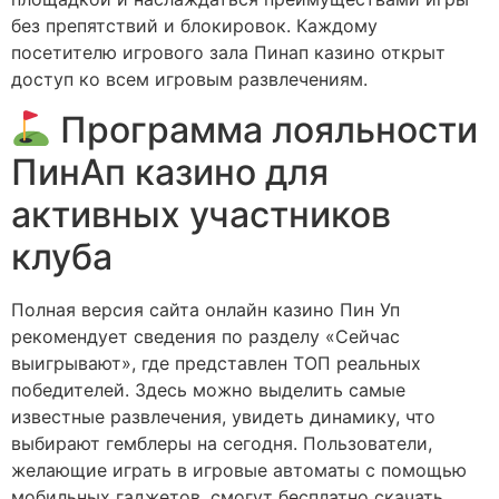
без препятствий и блокировок. Каждому
посетителю игрового зала Пинап казино открыт
доступ ко всем игровым развлечениям.
Программа лояльности
ПинАп казино для
активных участников
клуба
Полная версия сайта онлайн казино Пин Уп
рекомендует сведения по разделу «Сейчас
выигрывают», где представлен ТОП реальных
победителей. Здесь можно выделить самые
известные развлечения, увидеть динамику, что
выбирают гемблеры на сегодня. Пользователи,
желающие играть в игровые автоматы с помощью
мобильных гаджетов, смогут бесплатно скачать