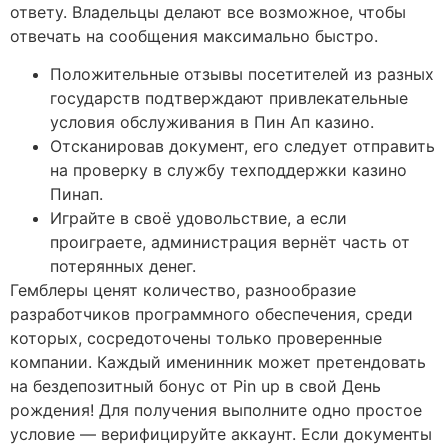
ответу. Владельцы делают все возможное, чтобы
отвечать на сообщения максимально быстро.
Положительные отзывы посетителей из разных
государств подтверждают привлекательные
условия обслуживания в Пин Ап казино.
Отсканировав документ, его следует отправить
на проверку в службу техподдержки казино
Пинап.
Играйте в своё удовольствие, а если
проиграете, администрация вернёт часть от
потерянных денег.
Гемблеры ценят количество, разнообразие
разработчиков программного обеспечения, среди
которых, сосредоточены только проверенные
компании. Каждый именинник может претендовать
на бездепозитный бонус от Pin up в свой День
рождения! Для получения выполните одно простое
условие — верифицируйте аккаунт. Если документы