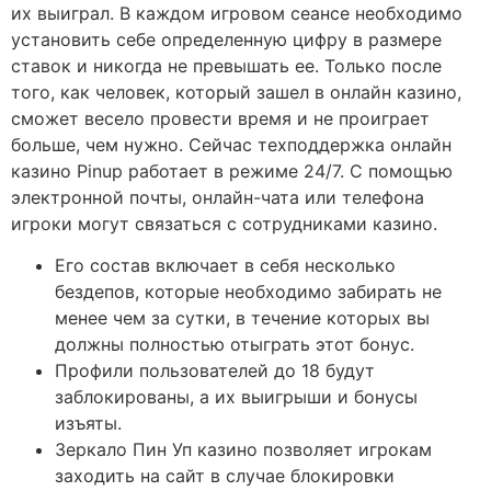
их выиграл. В каждом игровом сеансе необходимо
установить себе определенную цифру в размере
ставок и никогда не превышать ее. Только после
того, как человек, который зашел в онлайн казино,
сможет весело провести время и не проиграет
больше, чем нужно. Сейчас техподдержка онлайн
казино Pinup работает в режиме 24/7. С помощью
электронной почты, онлайн-чата или телефона
игроки могут связаться с сотрудниками казино.
Его состав включает в себя несколько
бездепов, которые необходимо забирать не
менее чем за сутки, в течение которых вы
должны полностью отыграть этот бонус.
Профили пользователей до 18 будут
заблокированы, а их выигрыши и бонусы
изъяты.
Зеркало Пин Уп казино позволяет игрокам
заходить на сайт в случае блокировки