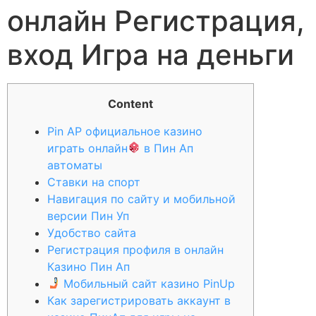
онлайн Регистрация,
вход Игра на деньги
Content
Pin AP официальное казино
играть онлайн
в Пин Ап
автоматы
Ставки на спорт
Навигация по сайту и мобильной
версии Пин Уп
Удобство сайта
Регистрация профиля в онлайн
Казино Пин Ап
Мобильный сайт казино PinUp
Как зарегистрировать аккаунт в