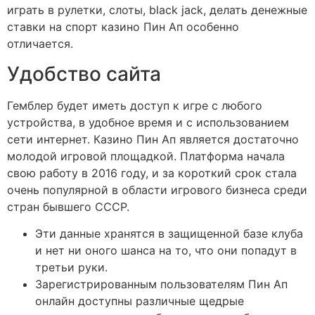
играть в рулетки, слоты, black jack, делать денежные
ставки на спорт казино Пин Ап особенно
отличается.
Удобство сайта
Гемблер будет иметь доступ к игре с любого
устройства, в удобное время и с использованием
сети интернет. Казино Пин Ап является достаточно
молодой игровой площадкой. Платформа начала
свою работу в 2016 году, и за короткий срок стала
очень популярной в области игрового бизнеса среди
стран бывшего СССР.
Эти данные хранятся в защищенной базе клуба
и нет ни оного шанса на то, что они попадут в
третьи руки.
Зарегистрированным пользователям Пин Ап
онлайн доступны различные щедрые