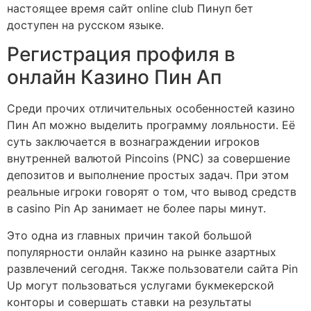
настоящее время сайт online club Пинуп бет
доступен на русском языке.
Регистрация профиля в
онлайн Казино Пин Ап
Среди прочих отличительных особенностей казино
Пин Ап можно выделить программу лояльности. Её
суть заключается в вознаграждении игроков
внутренней валютой Pincoins (PNC) за совершение
депозитов и выполнение простых задач. При этом
реальные игроки говорят о том, что вывод средств
в casino Pin Ap занимает не более пары минут.
Это одна из главных причин такой большой
популярности онлайн казино на рынке азартных
развлечений сегодня. Также пользователи сайта Pin
Up могут пользоваться услугами букмекерской
конторы и совершать ставки на результаты