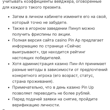
учитывать коэффициенты вейджера, оговоренные
для каждого такого презента.
Затем в личном кабинете измените его на свой,
который точно не забудете.
Также в игорном заведении Пинуп можно
получить фриспины по акции.
Полная версия сайта casino Pin Ap предлагает
информацию по странице «Сейчас
выигрывают», где находится рейтинг
настоящих победителей.
Хотя администрация казино Пин-Ап принимает
разные методы в зависимости от предпочтений
конкретного игрока (его возраст, статус,
страна проживания).
Примечательно, что в день казино Pin Up
позволяет переводить не более рублей.
Перед подачей заявки на снятие, пройдите
верификацию личности.