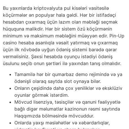
Bu yaxınlarda kriptovalyuta pul kisələri vasitəsilə
köçürmələr ən populyar hala gəldi. Hər bir istifadəçi
hesabdan çıxarmaq üçün lazım olan məbləği seçmək
hüququna malikdir. Hər bir sistem özü köçürmənin
minimum və maksimum məbləğini müəyyən edir. Pin-Up
casino hesaba asanlıqla vəsait yatırmaq və çıxarmaq
üçün ilk növbədə uyğun ödəniş sistemi barədə qərar
verməlisiniz. Şəxsi hesabda oyunçu istədiyi ödəniş
üsulunu seçib onun şərtləri ilə yaxından tanış olmalıdır.
Tamamilə hər bir qumarbaz demo rejimində və ya
ödənişli olaraq saytda slot oynaya bilər.
Onların çeşidində daha çox yeniliklər və eksklüziv
oyunlar görmək istərdim.
Mövcud lisenziya, təsisçilər və qanuni fəaliyyətlə
bağlı digər məlumatlar kazinonun rəsmi saytında
Haqqımızda bölməsində mövcuddur.
Onlarda yaxşı məsləhətlər və xəbərdarlıqlar,