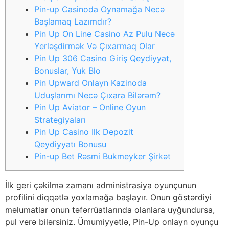
Pin-up Casinoda Oynamağa Necə
Başlamaq Lazımdır?
Pin Up On Line Casino Az Pulu Necə
Yerləşdirmək Və Çıxarmaq Olar
Pin Up 306 Casino Giriş Qeydiyyat,
Bonuslar, Yuk Blo
Pin Upward Onlayn Kazinoda
Uduşlarımı Necə Çıxara Bilərəm?
Pin Up Aviator – Online Oyun
Strategiyaları
Pin Up Casino Ilk Depozit
Qeydiyyatı Bonusu
Pin-up Bet Rəsmi Bukmeyker Şirkət
İlk geri çəkilmə zamanı administrasiya oyunçunun
profilini diqqətlə yoxlamağa başlayır. Onun göstərdiyi
məlumatlar onun təfərrüatlarında olanlara uyğundursa,
pul verə bilərsiniz. Ümumiyyətlə, Pin-Up onlayn oyunçu