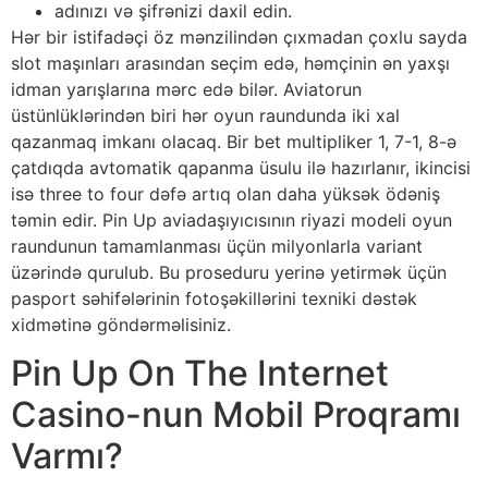
adınızı və şifrənizi daxil edin.
Hər bir istifadəçi öz mənzilindən çıxmadan çoxlu sayda
slot maşınları arasından seçim edə, həmçinin ən yaxşı
idman yarışlarına mərc edə bilər. Aviatorun
üstünlüklərindən biri hər oyun raundunda iki xal
qazanmaq imkanı olacaq. Bir bet multipliker 1, 7-1, 8-ə
çatdıqda avtomatik qapanma üsulu ilə hazırlanır, ikincisi
isə three to four dəfə artıq olan daha yüksək ödəniş
təmin edir. Pin Up aviadaşıyıcısının riyazi modeli oyun
raundunun tamamlanması üçün milyonlarla variant
üzərində qurulub. Bu proseduru yerinə yetirmək üçün
pasport səhifələrinin fotoşəkillərini texniki dəstək
xidmətinə göndərməlisiniz.
Pin Up On The Internet
Casino-nun Mobil Proqramı
Varmı?