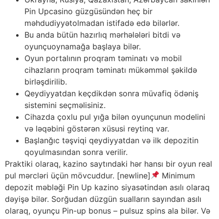
Pin Upcasino güzgüsündən heç bir
məhdudiyyətolmadan istifadə edə bilərlər.
Bu anda bütün hazırlıq mərhələləri bitdi və
oyunçuoynamağa başlaya bilər.
Oyun portalının proqram təminatı və mobil
cihazların proqram təminatı mükəmməl şəkildə
birləşdirilib.
Qeydiyyatdan keçdikdən sonra müvafiq ödəniş
sistemini seçməlisiniz.
Cihazda çoxlu pul yığa bilən oyunçunun modelini
və ləqəbini göstərən xüsusi reytinq var.
Başlanğıc təşviqi qeydiyyatdan və ilk depozitin
qoyulmasından sonra verilir.
Praktiki olaraq, kazino saytındaki hər hansı bir oyun real
pul mərcləri üçün mövcuddur. [newline]
Minimum
depozit məbləği Pin Up kazino siyasətindən asılı olaraq
dəyişə bilər. Sorğudan düzgün sualların sayından asılı
olaraq, oyunçu Pin-up bonus – pulsuz spins ala bilər. Və