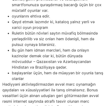
smartfonunuza quraşdırmaq bacarığı üçün bir çox
müxtəlif oyunlar var.
oyunlarını ehtiva edir.
Qeyd etmək lazımdır ki, kataloq yalnız yerli və
xarici oyun proqram
Ruletin bütün növləri saytın müvafiq bölməsində
yerləşdirilib və siz onları həm ödənişli, həm də
pulsuz oynaya bilərsiniz.
Bu gün həm idman mərcləri, həm də onlayn
kazinolar demək olar ki, bütün dünyada
mövcuddur – Qazaxıstan və Azərbaycandan
Hindistan və Braziliyaya qədər.
başlayanlar üçün, həm də müəyyən bir oyunla tanış
olanlar
Hədiyyəni aktivləşdirməzdən əvvəl mərc oynamağın
qaydaları və xüsusiyyətləri ilə tanış olmalısınız. Bonus
vəsaitləri üçün alınan uduşları geri götürməzdən əvvəl
rəsmi internet saytında ətraflı təsvir olunan mərc