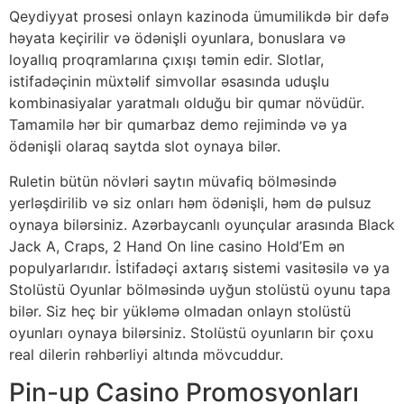
Qeydiyyat prosesi onlayn kazinoda ümumilikdə bir dəfə
həyata keçirilir və ödənişli oyunlara, bonuslara və
loyallıq proqramlarına çıxışı təmin edir. Slotlar,
istifadəçinin müxtəlif simvollar əsasında uduşlu
kombinasiyalar yaratmalı olduğu bir qumar növüdür.
Tamamilə hər bir qumarbaz demo rejimində və ya
ödənişli olaraq saytda slot oynaya bilər.
Ruletin bütün növləri saytın müvafiq bölməsində
yerləşdirilib və siz onları həm ödənişli, həm də pulsuz
oynaya bilərsiniz. Azərbaycanlı oyunçular arasında Black
Jack A, Craps, 2 Hand On line casino Hold’Em ən
populyarlarıdır. İstifadəçi axtarış sistemi vasitəsilə və ya
Stolüstü Oyunlar bölməsində uyğun stolüstü oyunu tapa
bilər. Siz heç bir yükləmə olmadan onlayn stolüstü
oyunları oynaya bilərsiniz. Stolüstü oyunların bir çoxu
real dilerin rəhbərliyi altında mövcuddur.
Pin-up Casino Promosyonları