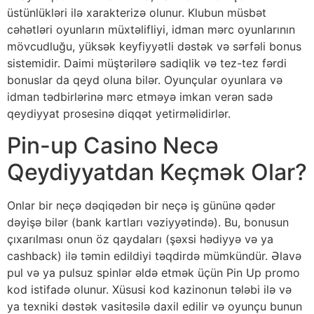
üstünlükləri ilə xarakterizə olunur. Klubun müsbət
cəhətləri oyunların müxtəlifliyi, idman mərc oyunlarının
mövcudluğu, yüksək keyfiyyətli dəstək və sərfəli bonus
sistemidir. Daimi müştərilərə sadiqlik və tez-tez fərdi
bonuslar da qeyd oluna bilər. Oyunçular oyunlara və
idman tədbirlərinə mərc etməyə imkan verən sadə
qeydiyyat prosesinə diqqət yetirməlidirlər.
Pin-up Casino Necə
Qeydiyyatdan Keçmək Olar?
Onlar bir neçə dəqiqədən bir neçə iş gününə qədər
dəyişə bilər (bank kartları vəziyyətində). Bu, bonusun
çıxarılması onun öz qaydaları (şəxsi hədiyyə və ya
cashback) ilə təmin edildiyi təqdirdə mümkündür. Əlavə
pul və ya pulsuz spinlər əldə etmək üçün Pin Up promo
kod istifadə olunur. Xüsusi kod kazinonun tələbi ilə və
ya texniki dəstək vasitəsilə daxil edilir və oyunçu bunun