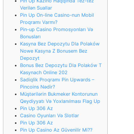
Pin Up Kazino Haqqında Tez-tez
Verilən Suallar
Pin Up On-line Casino-nun Mobil
Proqramı Varmı?
Pin-up Casino Promosyonları Və
Bonusları
Kasyna Bez Depozytu Dla Polaków
Nowe Kasyna Z Bonusem Bez
Depozyt
Bonus Bez Depozytu Dla Polaków T
Kasynach Online 202
Sadiqlik Proqramı Pin Upwards –
Pincoins Nədir?
Müştərilərin Bukmeker Kontorunun
Qeydiyyatı Və Yoxlanılması Flag Up
Pin Up 306 Az
Casino Oyunları Və Slotlar
Pin Up 306 Az
Pin Up Casino Az Güvenilir Mi??