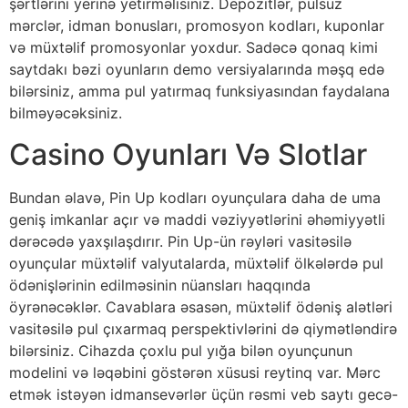
şərtlərini yerinə yetirməlisiniz. Depozitlər, pulsuz
mərclər, idman bonusları, promosyon kodları, kuponlar
və müxtəlif promosyonlar yoxdur. Sadəcə qonaq kimi
saytdakı bəzi oyunların demo versiyalarında məşq edə
bilərsiniz, amma pul yatırmaq funksiyasından faydalana
bilməyəcəksiniz.
Casino Oyunları Və Slotlar
Bundan əlavə, Pin Up kodları oyunçulara daha de uma
geniş imkanlar açır və maddi vəziyyətlərini əhəmiyyətli
dərəcədə yaxşılaşdırır. Pin Up-ün rəyləri vasitəsilə
oyunçular müxtəlif valyutalarda, müxtəlif ölkələrdə pul
ödənişlərinin edilməsinin nüansları haqqında
öyrənəcəklər. Cavablara əsasən, müxtəlif ödəniş alətləri
vasitəsilə pul çıxarmaq perspektivlərini də qiymətləndirə
bilərsiniz. Cihazda çoxlu pul yığa bilən oyunçunun
modelini və ləqəbini göstərən xüsusi reytinq var. Mərc
etmək istəyən idmansevərlər üçün rəsmi veb saytı gecə-