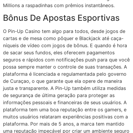
Millions a raspadinhas com prêmios instantâneos.
Bônus De Apostas Esportivas
O Pin-Up Casino tem algo para todos, desde jogos de
cartas e de mesa como pôquer e Blackjack até caça-
níqueis de vídeo com jogos de bônus. E quando é hora
de sacar seus fundos, eles oferecem pagamentos
seguros e rápidos com notificações push para que você
possa sempre manter o controle de suas transações. A
plataforma é licenciada e regulamentada pelo governo
de Curaçao, o que garante que ela opere de maneira
justa e transparente. A Pin-Up também utiliza medidas
de segurança de última geração para proteger as
informações pessoais e financeiras de seus usuários. A
plataforma tem uma boa reputação entre os gamers, e
muitos usuários relataram experiências positivas com a
plataforma. Por mais de 5 anos, a marca tem mantido
uma reputação impecável por criar um ambiente seguro