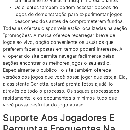
entretenimento Runet e design impressionante.
Os clientes também podem acessar opções de
jogos de demonstração para experimentar jogos
desconhecidos antes de comprometerem fundos.
Todas as ofertas disponíveis estão localizadas na seção
“promoções”. A marca oferece recarregar breve de
jogos ao vivo, opção conveniente os usuários que
preferem fazer apostas em tempo poderá interesse. A
vi operar do site permite navegar facilmente pelas
seções encontrar os melhores jogos o seu estilo.
Especialmente o público , o site também oferece
versões dos jogos que você possa jogar que esteja. Ela,
a assistente Carletta, estará pronta fotos ajudá-lo
através de todo o processo. Os saques processados
rapidamente, e os documentos s mínimos, tudo que
você possa desfrutar do jogo atraso.
Suporte Aos Jogadores E
Perguntas Frequentes Na