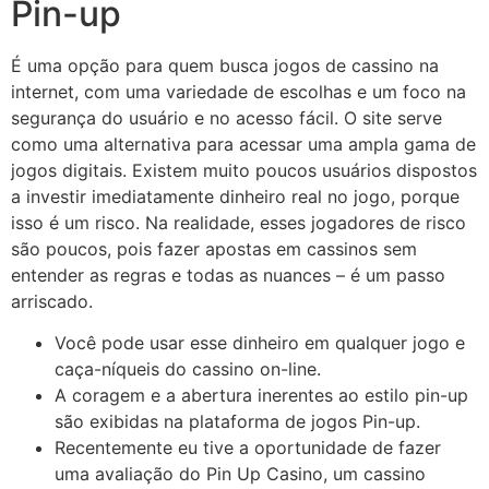
Pin-up
É uma opção para quem busca jogos de cassino na
internet, com uma variedade de escolhas e um foco na
segurança do usuário e no acesso fácil. O site serve
como uma alternativa para acessar uma ampla gama de
jogos digitais. Existem muito poucos usuários dispostos
a investir imediatamente dinheiro real no jogo, porque
isso é um risco. Na realidade, esses jogadores de risco
são poucos, pois fazer apostas em cassinos sem
entender as regras e todas as nuances – é um passo
arriscado.
Você pode usar esse dinheiro em qualquer jogo e
caça-níqueis do cassino on-line.
A coragem e a abertura inerentes ao estilo pin-up
são exibidas na plataforma de jogos Pin-up.
Recentemente eu tive a oportunidade de fazer
uma avaliação do Pin Up Casino, um cassino