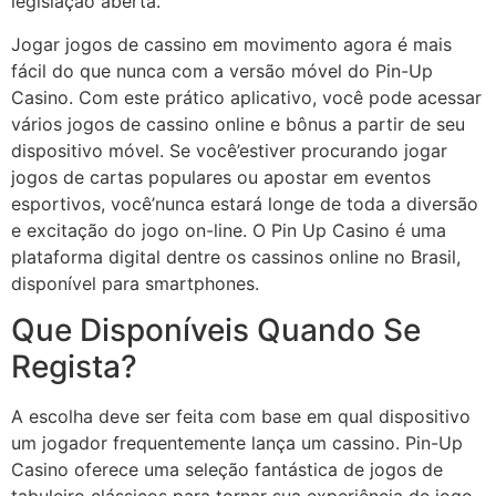
legislação aberta.
Jogar jogos de cassino em movimento agora é mais
fácil do que nunca com a versão móvel do Pin-Up
Casino. Com este prático aplicativo, você pode acessar
vários jogos de cassino online e bônus a partir de seu
dispositivo móvel. Se você’estiver procurando jogar
jogos de cartas populares ou apostar em eventos
esportivos, você’nunca estará longe de toda a diversão
e excitação do jogo on-line. O Pin Up Casino é uma
plataforma digital dentre os cassinos online no Brasil,
disponível para smartphones.
Que Disponíveis Quando Se
Regista?
A escolha deve ser feita com base em qual dispositivo
um jogador frequentemente lança um cassino. Pin-Up
Casino oferece uma seleção fantástica de jogos de
tabuleiro clássicos para tornar sua experiência de jogo