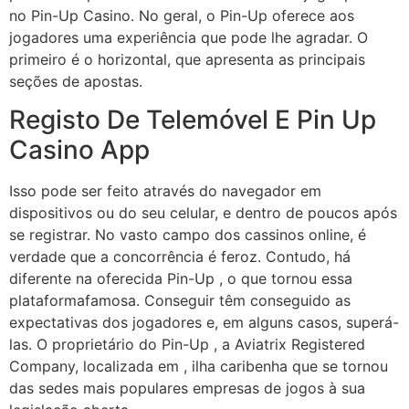
no Pin-Up Casino. No geral, o Pin-Up oferece aos
jogadores uma experiência que pode lhe agradar. O
primeiro é o horizontal, que apresenta as principais
seções de apostas.
Registo De Telemóvel E Pin Up
Casino App
Isso pode ser feito através do navegador em
dispositivos ou do seu celular, e dentro de poucos após
se registrar. No vasto campo dos cassinos online, é
verdade que a concorrência é feroz. Contudo, há
diferente na oferecida Pin-Up , o que tornou essa
plataformafamosa. Conseguir têm conseguido as
expectativas dos jogadores e, em alguns casos, superá-
las. O proprietário do Pin-Up , a Aviatrix Registered
Company, localizada em , ilha caribenha que se tornou
das sedes mais populares empresas de jogos à sua