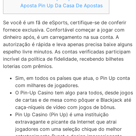
Aposta Pin Up Da Casa De Apostas
Se você é um fã de eSports, certifique-se de conferir
fornece exclusiva. Confortável começar a jogar com
dinheiro após, é um carregamento na sua conta. A
autorização é rápida e leva apenas precisa baixe alguns
espelho livre minutos. As contas verificadas participam
incrível da política de fidelidade, recebendo bilhetes
loterias com prêmios.
Sim, em todos os países que atua, o Pin Up conta
com milhares de jogadores.
O Pin-Up Casino tem algo para todos, desde jogos
de cartas e de mesa como pôquer e Blackjack até
caça-níqueis de vídeo com jogos de bônus.
Pin Up Casino (Pin Up) é uma instituição
extravagante e picante da Internet que atrai
jogadores com uma seleção chique do melhor