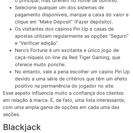
o principal, mas diferem no nome de domínio.
Selecione qualquer um dos sistemas de
pagamento disponíveis, marque a caixa do valor e
clique em “Make Deposit” (Fazer depósito).
Os visitantes dos casinos Pin Up e casas de
apostas utilizam regularmente as opções “Seguro”
e “Verificar edição”.
Nero’s Fortune é um excitante e único jogo de
caça-níqueis on-line da Red Tiger Gaming, que
oferece muito ponche.
No entanto, vale a pena escolher um casino Pin Up
devido a uma série de critérios que têm um efeito
positivo na permanência do jogador no site.
Esse aspeto influencia muito a confiança dos clientes
em relação à marca. É, de fato, uma lista interessante,
com uma ampla gama de opções em cada uma das
seções.
Blackjack