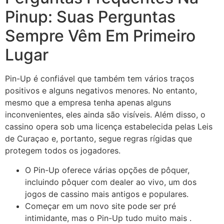
Pinup: Suas Perguntas
Sempre Vêm Em Primeiro
Lugar
Pin-Up é confiável que também tem vários traços
positivos e alguns negativos menores. No entanto,
mesmo que a empresa tenha apenas alguns
inconvenientes, eles ainda são visíveis. Além disso, o
cassino opera sob uma licença estabelecida pelas Leis
de Curaçao e, portanto, segue regras rígidas que
protegem todos os jogadores.
O Pin-Up oferece várias opções de pôquer,
incluindo pôquer com dealer ao vivo, um dos
jogos de cassino mais antigos e populares.
Começar em um novo site pode ser pré
intimidante, mas o Pin-Up tudo muito mais .