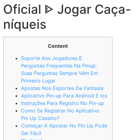
Oficial ᐈ Jogar Caça-
níqueis
Content
Suporte Aos Jogadores E
Perguntas Frequentes Na Pinup:
Suas Perguntas Sempre Vêm Em
Primeiro Lugar
Apostas Nos Esportes De Fantasia
Aplicativo Pin-up Para Android E Ios
Instruções Para Registro No Pin-up
Como Se Registrar No Aplicativo
Pin Up Cassino?
Começar A Apostar No Pin Up Pode
Ser Fácil