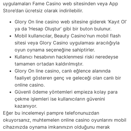
uygulamaları Fame Casino web sitesinden veya App
Store’dan ücretsiz olarak indirilebilir.
Glory On line casino web sitesine giderek ‘Kayıt Ol’
ya da ‘Hesap Oluştur’ gibi bir buton bulunur.
Mobil kullanıcılar, Beauty Casino’nun mobil flash
sitesi veya Glory Casino uygulaması aracılığıyla
oyun oynama seçeneğine sahiptirler.
Kullanıcı hesabının hacklenmesi riski neredeyse
tamamen ortadan kaldırılmıştır.
Glory On line casino, canlı eğlence alanında
faaliyet gösteren genç ve geleceği olan canlı bir
online casino.
Güvenli ödeme yöntemleri empieza kolay para
çekme işlemleri ise kullanıcıların güvenini
kazanıyor.
Eğer bu incelemeyi pampre telefonunuzdan
okuyorsanız, muhtemelen online casino oyunlarını mobil
cihazınızda oynama imkanınızın olduğunu merak