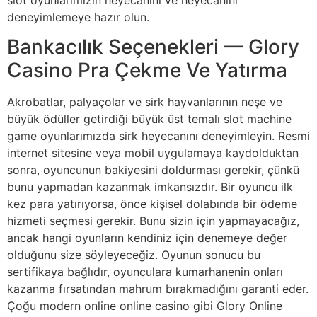
deneyimlemeye hazır olun.
Bankacılık Seçenekleri — Glory
Casino Pra Çekme Ve Yatırma
Akrobatlar, palyaçolar ve sirk hayvanlarının neşe ve
büyük ödüller getirdiği büyük üst temalı slot machine
game oyunlarımızda sirk heyecanını deneyimleyin. Resmi
internet sitesine veya mobil uygulamaya kaydolduktan
sonra, oyuncunun bakiyesini doldurması gerekir, çünkü
bunu yapmadan kazanmak imkansızdır. Bir oyuncu ilk
kez para yatırıyorsa, önce kişisel dolabında bir ödeme
hizmeti seçmesi gerekir. Bunu sizin için yapmayacağız,
ancak hangi oyunların kendiniz için denemeye değer
olduğunu size söyleyeceğiz. Oyunun sonucu bu
sertifikaya bağlıdır, oyunculara kumarhanenin onları
kazanma fırsatından mahrum bırakmadığını garanti eder.
Çoğu modern online online casino gibi Glory Online