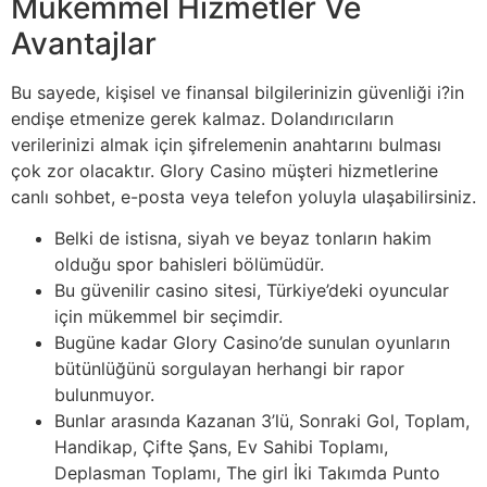
Mükemmel Hizmetler Ve
Avantajlar
Bu sayede, kişisel ve finansal bilgilerinizin güvenliği i?in
endişe etmenize gerek kalmaz. Dolandırıcıların
verilerinizi almak için şifrelemenin anahtarını bulması
çok zor olacaktır. Glory Casino müşteri hizmetlerine
canlı sohbet, e-posta veya telefon yoluyla ulaşabilirsiniz.
Belki de istisna, siyah ve beyaz tonların hakim
olduğu spor bahisleri bölümüdür.
Bu güvenilir casino sitesi, Türkiye’deki oyuncular
için mükemmel bir seçimdir.
Bugüne kadar Glory Casino’de sunulan oyunların
bütünlüğünü sorgulayan herhangi bir rapor
bulunmuyor.
Bunlar arasında Kazanan 3’lü, Sonraki Gol, Toplam,
Handikap, Çifte Şans, Ev Sahibi Toplamı,
Deplasman Toplamı, The girl İki Takımda Punto