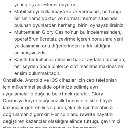
yeni giriş adreslerini duyurur.
Mobil siteyi kullanmaya karar verirseniz, herhangi
bir sınırlama yoktur ve normal internet sitesinde
bulunan oyunlardan herhangi birini oynayabilirsiniz.
Muhtemelen Glory Casino’nun bu incelemesinden,
operatörün ücretsiz çevirme içeren bonuslara yeni
yaklaşımının onu diğerlerinden farklı kıldığını
anlamışsınızdır.
Kayıtlı bir kullanıcı olmanın bariz faydaları arasında,
her şeyden önce binlerce slot machine makinesine
erişim bulunmaktadır.
Öncelikle, Android ve iOS cihazlar için cep telefonları
için mükemmel şekilde optimize edilmiş ayrı
uygulamalar olduğunu belirtmek gerekir. Glory
Casino’ya kaydolduğunuz ilk bonus bile size büyük
kazançlar getirebilir ve para çekmek için hesabınızı
doğrulamanız gerekir. Her spin and rewrite hayatını
değiştiren kazançlar olasılığını elinde tuttuğu çevrimiçi
slot oyunlarımızın heyecanını ve heyecanını