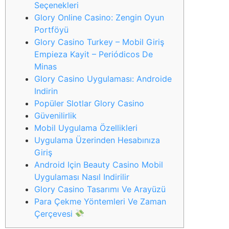
Seçenekleri
Glory Online Casino: Zengin Oyun
Portföyü
Glory Casino Turkey – Mobil Giriş
Empieza Kayit – Periódicos De
Minas
Glory Casino Uygulaması: Androide
Indirin
Popüler Slotlar Glory Casino
Güvenilirlik
Mobil Uygulama Özellikleri
Uygulama Üzerinden Hesabınıza
Giriş
Android Için Beauty Casino Mobil
Uygulaması Nasıl Indirilir
Glory Casino Tasarımı Ve Arayüzü
Para Çekme Yöntemleri Ve Zaman
Çerçevesi