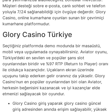
Müşteri desteği sobre e-posta, canlı sohbet ve telefon
yoluyla 7/24 sağlanabildiği için övgüye değerdir. Glory
Casino, online kumarhane oyunları sunan bir çevrimiçi
kumarhane platformudur.
Glory Casino Türkiye
Seçtiğiniz platformda demo modunda bir masaüstü,
mobil veya uygulamada oynayabilirsiniz. Aviator oyunu,
Türkiye’deki en sevilen ve popüler şans slot
oyunlarından biridir ve %97 RTP (Return to Player) oranı
ile oldukça kazançlıdır. Uçakların ekran üzerinde
uçuşunu takip ederken gelir oranınız da yükselir. Glory
Casino’nun en popüler oyunlarından biri olan Aviator,
herkesin beğenisini kazanacak ve iyi kazançlar elde
etmenizi sağlayacak bir oyundur.
Glory Casino giriş yaparak glory casino güncel
giriş adresinden anında erişim sağlayabilir, yüksek