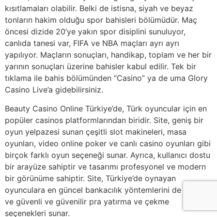
kısıtlamaları olabilir. Belki de istisna, siyah ve beyaz
tonların hakim olduğu spor bahisleri bölümüdür. Maç
öncesi dizide 20’ye yakın spor disiplini sunuluyor,
canlıda tanesi var, FIFA ve NBA maçları ayrı ayrı
yapılıyor. Maçların sonuçları, handikap, toplam ve her bir
yarının sonuçları üzerine bahisler kabul edilir. Tek bir
tıklama ile bahis bölümünden “Casino” ya de uma Glory
Casino Live’a gidebilirsiniz.
Beauty Casino Online Türkiye’de, Türk oyuncular için en
popüler casinos platformlarından biridir. Site, geniş bir
oyun yelpazesi sunan çeşitli slot makineleri, masa
oyunları, video online poker ve canlı casino oyunları gibi
birçok farklı oyun seçeneği sunar. Ayrıca, kullanıcı dostu
bir arayüze sahiptir ve tasarımı profesyonel ve modern
bir görünüme sahiptir. Site, Türkiye’de oynayan
oyunculara en güncel bankacılık yöntemlerini de sunar
ve güvenli ve güvenilir pra yatırma ve çekme
seçenekleri sunar.