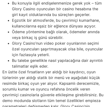
Bu konuyla ilgili endişelenmenize gerek yok – tüm
Glory Casino oyuncuları bir casino hesabına the
girl kayıt olduklarında bu süreçten geçerler.
Egzotik bir atmosferde, bu çevrimiçi kumarhane,
kullanıcılarına eşsiz bir eğlence dünyası açıyor.
Ödeme yöntemine bağlı olarak, ödemeler anında
veya birkaç iş günü sürebilir.
Glory Casino’nun video poker oyunlarının seçimi
özel oyuncuları şaşırtmayacak olsa bile, oyuncular
için fazlasıyla yeterli.
Bu talebe genellikle nasıl yapılacağına dair ayrıntılı
talimatlar eşlik eder.
En üstte özel fırsatların yer aldığı bir kaydırıcı, oyun
türlerinin yer aldığı statik bir menü ve aşağıdaki küçük
resimde birkaç oyun yer alıyor. Kapsamlı derecemizle,
sorumlu kumar ve oyuncu refahına öncelik veren
çevrimiçi casinolarla güvenle etkileşime girebilirsiniz. Bu
demo modunda slotların tüm temel özellikleri empieza
parametreleri değişmeden kalır. Glory Casino’nin