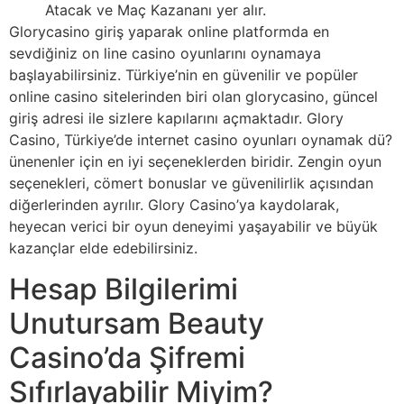
Atacak ve Maç Kazananı yer alır.
Glorycasino giriş yaparak online platformda en
sevdiğiniz on line casino oyunlarını oynamaya
başlayabilirsiniz. Türkiye’nin en güvenilir ve popüler
online casino sitelerinden biri olan glorycasino, güncel
giriş adresi ile sizlere kapılarını açmaktadır. Glory
Casino, Türkiye’de internet casino oyunları oynamak dü?
ünenenler için en iyi seçeneklerden biridir. Zengin oyun
seçenekleri, cömert bonuslar ve güvenilirlik açısından
diğerlerinden ayrılır. Glory Casino’ya kaydolarak,
heyecan verici bir oyun deneyimi yaşayabilir ve büyük
kazançlar elde edebilirsiniz.
Hesap Bilgilerimi
Unutursam Beauty
Casino’da Şifremi
Sıfırlayabilir Miyim?