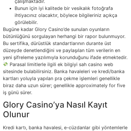
çalışmaktadır.
Bunun için iyi kalitede bir vesikalık fotoğrafa
ihtiyacınız olacaktır, böylece bilgileriniz açıkça
görülebilir.
Bugüne kadar Glory Casino’de sunulan oyunların
bütünlüğünü sorgulayan herhangi bir rapor bulunmuyor.
Bu sertifika, dürüstlük standartlarının durante üst
düzeyde denetlendiğini ve paylaşılan tüm verilerin en
yeni şifreleme yazılımıyla korunduğunu ifade etmektedir.
Parasal limitlerle ilgili ek bilgiyi sah casino web
sitesinde bulabilirsiniz. Banka havaleleri ve kredi/banka
kartları yoluyla yapılan pra çekme işlemleri genellikle
biraz daha uzun sürer; genellikle approximately for five
iş günü sürer.
Glory Casino’ya Nasıl Kayıt
Olunur
Kredi kartı, banka havalesi, e-cüzdanlar gibi yöntemlerle