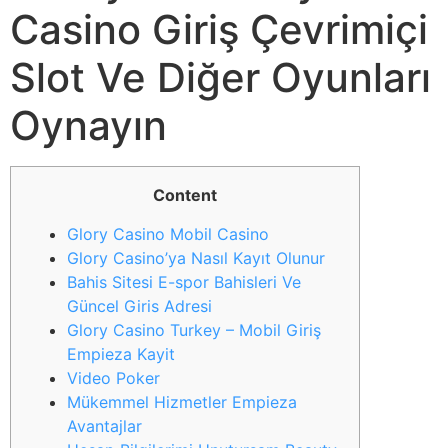
Casino Giriş Çevrimiçi
Slot Ve Diğer Oyunları
Oynayın
Content
Glory Casino Mobil Casino
Glory Casino’ya Nasıl Kayıt Olunur
Bahis Sitesi E-spor Bahisleri Ve
Güncel Giris Adresi
Glory Casino Turkey – Mobil Giriş
Empieza Kayit
Video Poker
Mükemmel Hizmetler Empieza
Avantajlar