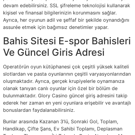
devam edebilirsiniz. SSL şifreleme teknolojisi kullanarak
kişisel ve finansal bilgilerinizin korunmasını sağlar.
Ayrıca, her oyunun adil ve şeffaf bir şekilde oynandığını
assurée etmek için bağımsız denetimler yapar.
Bahis Sitesi E-spor Bahisleri
Ve Güncel Giris Adresi
Operatörün oyun kütüphanesi çok çeşitli yüksek kaliteli
slotlardan ve pasta oyunlarının çeşitli varyasyonlarından
oluşmaktadır. Ayrıca, gerçek krupiyelerle oynamanıza
olanak tanıyan canlı oyunlar için özel bir bölüm de
bulunmaktadır. Glory Casino güncel giriş adresini takip
ederek her zaman en yeni oyunlara erişebilir ve avantajlı
bonuslardan faydalanabilirsiniz.
Bunlar arasında Kazanan 3’lü, Sonraki Gol, Toplam,
Handikap, Çifte Şans, Ev Sahibi Toplamı, Deplasman