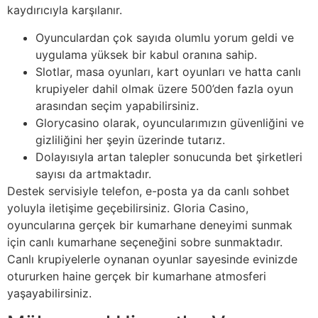
kaydırıcıyla karşılanır.
Oyunculardan çok sayıda olumlu yorum geldi ve
uygulama yüksek bir kabul oranına sahip.
Slotlar, masa oyunları, kart oyunları ve hatta canlı
krupiyeler dahil olmak üzere 500’den fazla oyun
arasından seçim yapabilirsiniz.
Glorycasino olarak, oyuncularımızın güvenliğini ve
gizliliğini her şeyin üzerinde tutarız.
Dolayısıyla artan talepler sonucunda bet şirketleri
sayısı da artmaktadır.
Destek servisiyle telefon, e-posta ya da canlı sohbet
yoluyla iletişime geçebilirsiniz. Gloria Casino,
oyuncularına gerçek bir kumarhane deneyimi sunmak
için canlı kumarhane seçeneğini sobre sunmaktadır.
Canlı krupiyelerle oynanan oyunlar sayesinde evinizde
otururken haine gerçek bir kumarhane atmosferi
yaşayabilirsiniz.