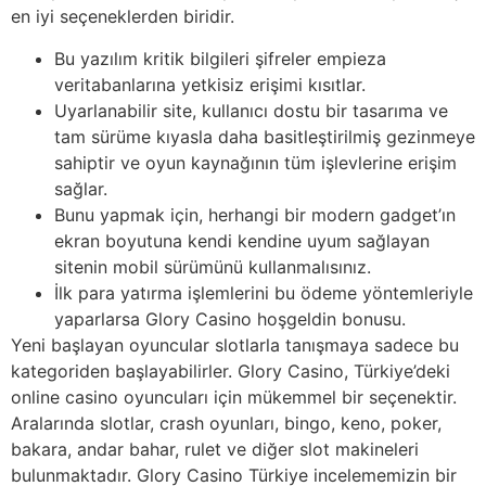
en iyi seçeneklerden biridir.
Bu yazılım kritik bilgileri şifreler empieza
veritabanlarına yetkisiz erişimi kısıtlar.
Uyarlanabilir site, kullanıcı dostu bir tasarıma ve
tam sürüme kıyasla daha basitleştirilmiş gezinmeye
sahiptir ve oyun kaynağının tüm işlevlerine erişim
sağlar.
Bunu yapmak için, herhangi bir modern gadget’ın
ekran boyutuna kendi kendine uyum sağlayan
sitenin mobil sürümünü kullanmalısınız.
İlk para yatırma işlemlerini bu ödeme yöntemleriyle
yaparlarsa Glory Casino hoşgeldin bonusu.
Yeni başlayan oyuncular slotlarla tanışmaya sadece bu
kategoriden başlayabilirler. Glory Casino, Türkiye’deki
online casino oyuncuları için mükemmel bir seçenektir.
Aralarında slotlar, crash oyunları, bingo, keno, poker,
bakara, andar bahar, rulet ve diğer slot makineleri
bulunmaktadır. Glory Casino Türkiye incelememizin bir