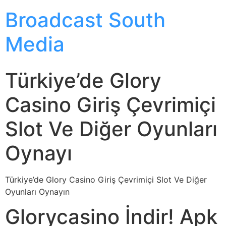
Broadcast South
Media
Türkiye’de Glory
Casino Giriş Çevrimiçi
Slot Ve Diğer Oyunları
Oynayı
Türkiye’de Glory Casino Giriş Çevrimiçi Slot Ve Diğer
Oyunları Oynayın
Glorycasino İndir! Apk