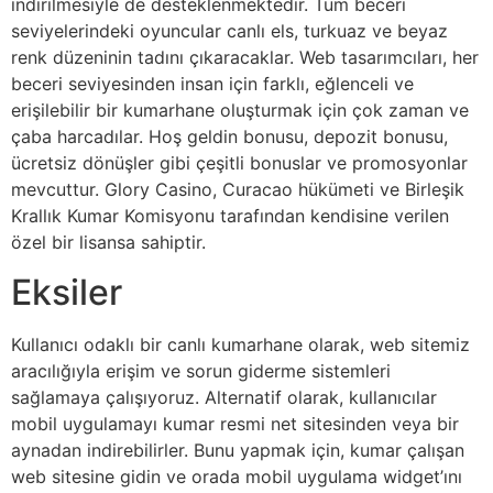
indirilmesiyle de desteklenmektedir. Tüm beceri
seviyelerindeki oyuncular canlı els, turkuaz ve beyaz
renk düzeninin tadını çıkaracaklar. Web tasarımcıları, her
beceri seviyesinden insan için farklı, eğlenceli ve
erişilebilir bir kumarhane oluşturmak için çok zaman ve
çaba harcadılar. Hoş geldin bonusu, depozit bonusu,
ücretsiz dönüşler gibi çeşitli bonuslar ve promosyonlar
mevcuttur. Glory Casino, Curacao hükümeti ve Birleşik
Krallık Kumar Komisyonu tarafından kendisine verilen
özel bir lisansa sahiptir.
Eksiler
Kullanıcı odaklı bir canlı kumarhane olarak, web sitemiz
aracılığıyla erişim ve sorun giderme sistemleri
sağlamaya çalışıyoruz. Alternatif olarak, kullanıcılar
mobil uygulamayı kumar resmi net sitesinden veya bir
aynadan indirebilirler. Bunu yapmak için, kumar çalışan
web sitesine gidin ve orada mobil uygulama widget’ını