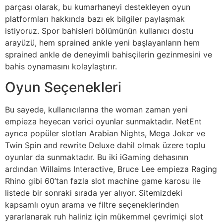
parçası olarak, bu kumarhaneyi destekleyen oyun
platformları hakkında bazı ek bilgiler paylaşmak
istiyoruz. Spor bahisleri bölümünün kullanıcı dostu
arayüzü, hem sprained ankle yeni başlayanların hem
sprained ankle de deneyimli bahisçilerin gezinmesini ve
bahis oynamasını kolaylaştırır.
Oyun Seçenekleri
Bu sayede, kullanıcılarına the woman zaman yeni
empieza heyecan verici oyunlar sunmaktadır. NetEnt
ayrıca popüler slotları Arabian Nights, Mega Joker ve
Twin Spin and rewrite Deluxe dahil olmak üzere toplu
oyunlar da sunmaktadır. Bu iki iGaming dehasının
ardından Willaims Interactive, Bruce Lee empieza Raging
Rhino gibi 60’tan fazla slot machine game karosu ile
listede bir sonraki sırada yer alıyor. Sitemizdeki
kapsamlı oyun arama ve filtre seçeneklerinden
yararlanarak ruh haliniz için mükemmel çevrimiçi slot