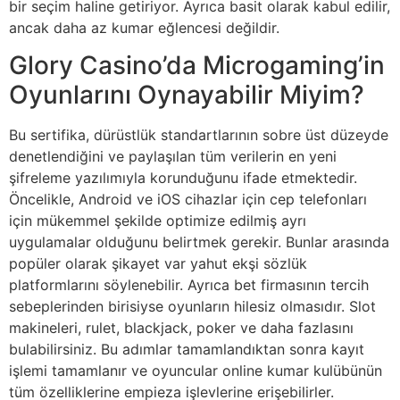
bir seçim haline getiriyor. Ayrıca basit olarak kabul edilir,
ancak daha az kumar eğlencesi değildir.
Glory Casino’da Microgaming’in
Oyunlarını Oynayabilir Miyim?
Bu sertifika, dürüstlük standartlarının sobre üst düzeyde
denetlendiğini ve paylaşılan tüm verilerin en yeni
şifreleme yazılımıyla korunduğunu ifade etmektedir.
Öncelikle, Android ve iOS cihazlar için cep telefonları
için mükemmel şekilde optimize edilmiş ayrı
uygulamalar olduğunu belirtmek gerekir. Bunlar arasında
popüler olarak şikayet var yahut ekşi sözlük
platformlarını söylenebilir. Ayrıca bet firmasının tercih
sebeplerinden birisiyse oyunların hilesiz olmasıdır. Slot
makineleri, rulet, blackjack, poker ve daha fazlasını
bulabilirsiniz. Bu adımlar tamamlandıktan sonra kayıt
işlemi tamamlanır ve oyuncular online kumar kulübünün
tüm özelliklerine empieza işlevlerine erişebilirler.