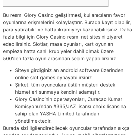
Bu resmi Glory Casino geliştirmesi, kullanıcıların favori
oyunlarına erişmelerini kolaylaştırır. Burada kayıt olabilir,
para yatırabilir ve hatta ikramiyeyi kazanabilirsiniz. Daha
fazla bilgi için Glory Casino resmi net sitesini ziyaret
edebilirsiniz. Slotlar, masa oyunları, kart oyunları
empieza hatta canlı krupiyeler dahil olmak üzere
500’den fazla oyun arasından seçim yapabilirsiniz.
Siteye girdiğiniz an android software üzerinden
online slot games oynayabilirsiniz.
Şirket, tüm oyunculara üstün müşteri destek
hizmetleri sunmaya kendini adamıştır.
Glory Casino’nin operasyonları, Curacao Kumar
Komisyonu’ndan #365/JAZ lisansı choix lisansına
sahip olan YASHA Limited tarafından
yönetilmektedir.
Burada sizi ilgilendirebilecek oyuncular tarafından sıkça