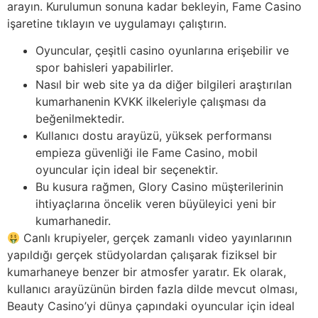
arayın. Kurulumun sonuna kadar bekleyin, Fame Casino
işaretine tıklayın ve uygulamayı çalıştırın.
Oyuncular, çeşitli casino oyunlarına erişebilir ve
spor bahisleri yapabilirler.
Nasıl bir web site ya da diğer bilgileri araştırılan
kumarhanenin KVKK ilkeleriyle çalışması da
beğenilmektedir.
Kullanıcı dostu arayüzü, yüksek performansı
empieza güvenliği ile Fame Casino, mobil
oyuncular için ideal bir seçenektir.
Bu kusura rağmen, Glory Casino müşterilerinin
ihtiyaçlarına öncelik veren büyüleyici yeni bir
kumarhanedir.
Canlı krupiyeler, gerçek zamanlı video yayınlarının
yapıldığı gerçek stüdyolardan çalışarak fiziksel bir
kumarhaneye benzer bir atmosfer yaratır. Ek olarak,
kullanıcı arayüzünün birden fazla dilde mevcut olması,
Beauty Casino’yi dünya çapındaki oyuncular için ideal