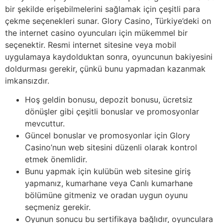
bir şekilde erişebilmelerini sağlamak için çeşitli para
çekme seçenekleri sunar. Glory Casino, Türkiye’deki on
the internet casino oyuncuları için mükemmel bir
seçenektir. Resmi internet sitesine veya mobil
uygulamaya kaydolduktan sonra, oyuncunun bakiyesini
doldurması gerekir, çünkü bunu yapmadan kazanmak
imkansızdır.
Hoş geldin bonusu, depozit bonusu, ücretsiz
dönüşler gibi çeşitli bonuslar ve promosyonlar
mevcuttur.
Güncel bonuslar ve promosyonlar için Glory
Casino’nun web sitesini düzenli olarak kontrol
etmek önemlidir.
Bunu yapmak için kulübün web sitesine giriş
yapmanız, kumarhane veya Canlı kumarhane
bölümüne gitmeniz ve oradan uygun oyunu
seçmeniz gerekir.
Oyunun sonucu bu sertifikaya bağlıdır, oyunculara