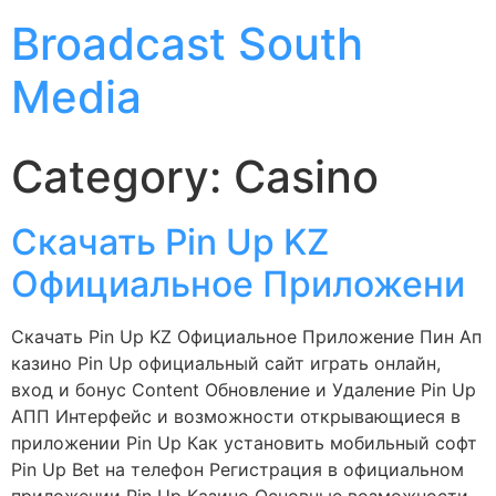
Broadcast South
Media
Category:
Casino
Скачать Pin Up KZ
Официальное Приложени
Скачать Pin Up KZ Официальное Приложение Пин Ап
казино Pin Up официальный сайт️ играть онлайн,
вход и бонус Content Обновление и Удаление Pin Up
АПП Интерфейс и возможности открывающиеся в
приложении Pin Up Как установить мобильный софт
Pin Up Bet на телефон Регистрация в официальном